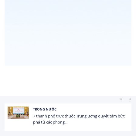
TRONG NƯỚC
7 thành phố trực thuộc Trung ương quyết tâm bứt
phá từ các phong...