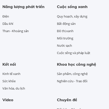
Năng lượng phát triển
Cuộc sống xanh
Điện
Quy hoạch, xây dựng
Dầu khí
Bất động sản
Than - Khoáng sản
Đô thị xanh
Môi trường
Nước sạch
Cuộc sống và pháp luật
Kết nối
Khoa học công nghệ
Kinh tế xanh
Sản phẩm, công nghệ
Sức khỏe
Nghiên cứu - Trao đổi
Văn hóa, du lịch
Video
Chuyên đề