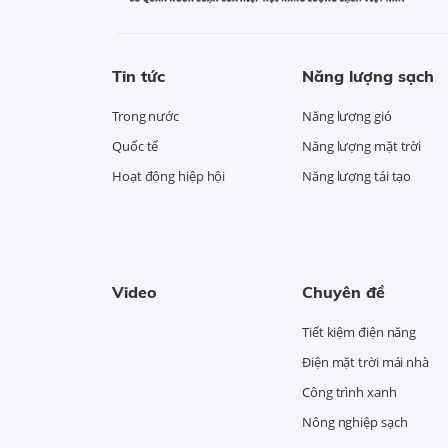
Tin tức
Năng lượng sạch
Trong nước
Năng lượng gió
Quốc tế
Năng lượng mặt trời
Hoạt động hiệp hội
Năng lượng tái tạo
Video
Chuyên đề
Tiết kiệm điện năng
Điện mặt trời mái nhà
Công trình xanh
Nông nghiệp sạch