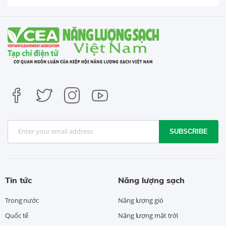
SUBSCRIBE
Tin tức
Năng lượng sạch
Trong nước
Năng lượng gió
Quốc tế
Năng lượng mặt trời