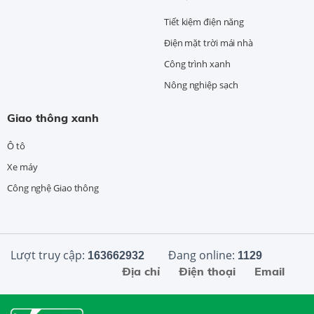
Tiết kiệm điện năng
Điện mặt trời mái nhà
Công trình xanh
Nông nghiệp sạch
Giao thông xanh
Ô tô
Xe máy
Công nghệ Giao thông
Lượt truy cập:
Đang online:
163662932
1129
Địa chỉ
Điện thoại
Email