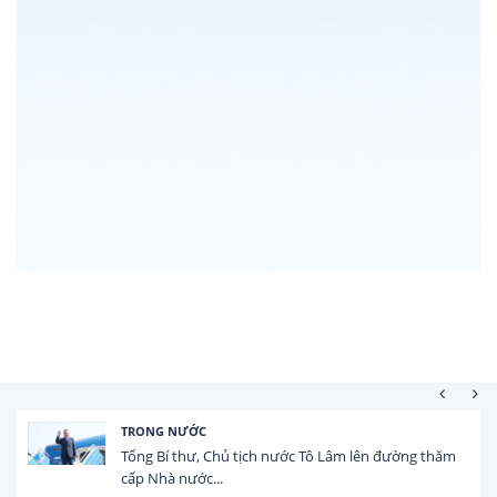
TRONG NƯỚC
Tổng Bí thư, Chủ tịch nước Tô Lâm lên đường thăm
cấp Nhà nước...