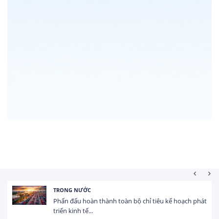
TRONG NƯỚC
Phấn đấu hoàn thành toàn bộ chỉ tiêu kế hoạch phát
triển kinh tế...