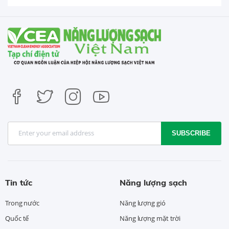
SUBSCRIBE
Tin tức
Năng lượng sạch
Trong nước
Năng lượng gió
Quốc tế
Năng lượng mặt trời