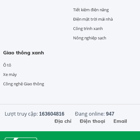
Tiết kiệm điện năng
Điện mặt trời mái nhà
Công trình xanh
Nông nghiệp sạch
Giao thông xanh
Ô tô
Xe máy
Công nghệ Giao thông
Lượt truy cập:
Đang online:
163604816
947
Địa chỉ
Điện thoại
Email