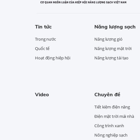
Tin tức
Năng lượng sạch
Trong nước
Năng lượng gió
Quốc tế
Năng lượng mặt trời
Hoạt động hiệp hội
Năng lượng tái tạo
Video
Chuyên đề
Tiết kiệm điện năng
Điện mặt trời mái nhà
Công trình xanh
Nông nghiệp sạch