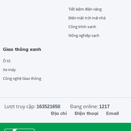
Tiết kiệm điện năng
Điện mặt trời mái nhà
Công trình xanh
Nông nghiệp sạch
Giao thông xanh
Ô tô
Xe máy
Công nghệ Giao thông
Lượt truy cập:
Đang online:
163521650
1217
Địa chỉ
Điện thoại
Email