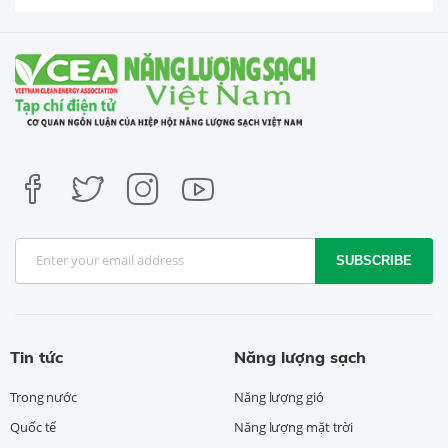
SUBSCRIBE
Tin tức
Năng lượng sạch
Trong nước
Năng lượng gió
Quốc tế
Năng lượng mặt trời