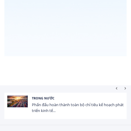
TRONG NƯỚC
Phấn đấu hoàn thành toàn bộ chỉ tiêu kế hoạch phát
triển kinh tế...