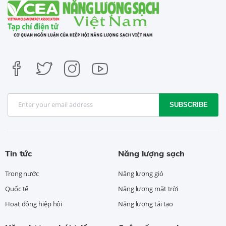
SUBSCRIBE
Tin tức
Năng lượng sạch
Trong nước
Năng lượng gió
Quốc tế
Năng lượng mặt trời
Hoạt động hiệp hội
Năng lượng tái tạo