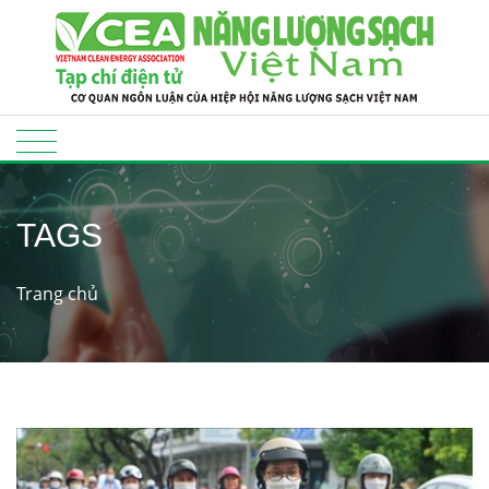
TAGS
Trang chủ