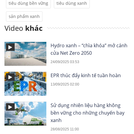
tiêu dùng bền vững
tiêu dùng xanh
sản phẩm xanh
Video
khác
Hydro xanh – “chìa khóa” mở cánh
cửa Net Zero 2050
24/09/2025 03:53
EPR thúc đẩy kinh tế tuần hoàn
13/09/2025 02:00
Sử dụng nhiên liệu hàng không
bền vững cho những chuyến bay
xanh
28/08/2025 11:00