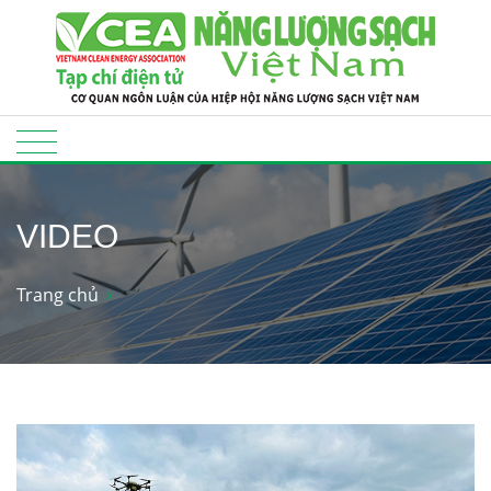
VIDEO
Trang chủ