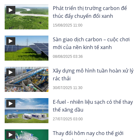
Phát triển thị trường carbon để
thúc đẩy chuyển đổi xanh
15/08/2025 11:00
Sàn giao dịch carbon – cuộc chơi
mới của nền kinh tế xanh
08/08/2025 03:36
Xây dựng mô hình tuần hoàn xử lý
rác thải
30/07/2025 11:30
E-fuel - nhiên liệu sạch có thể thay
thế xăng dầu
27/07/2025 03:00
Thay đổi hôm nay cho thế giới