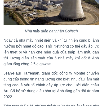
Nhà máy điện hạt nhân Golfech
Ngay cả nhà máy nhiệt điện và khí tự nhiên cũng bị ảnh
hưởng bởi nhiệt độ cao. Thời tiết nóng có thể gây áp lực
lên thiết bị và hạn chế hiệu quả của tháp làm mát, dẫn
tới lượng điện sản xuất của 5 nhà máy khí đốt ở Anh
giảm tổng cộng 2,5 gigawatt.
Jean-Paul Harreman, giám đốc công ty Montel chuyên
cung cấp thông tin năng lượng cho biết, nhu cầu làm mát
tăng cao là yếu tố chính gây áp lực cho lưới điện châu
Âu. Số hộ sử dụng điều hòa tại Anh tăng gấp đôi từ năm
2022.