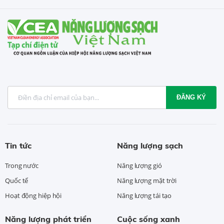
ĐĂNG KÝ
Tin tức
Năng lượng sạch
Trong nước
Năng lượng gió
Quốc tế
Năng lượng mặt trời
Hoạt động hiệp hội
Năng lượng tái tạo
Năng lượng phát triển
Cuộc sống xanh