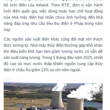
bộ lưới điện của Ireland. Theo RTE, đơn vị vận hành
lưới điện quốc gia, việc dừng hoặc hạn chế hoạt động
của nhà máy điện hạt nhân chưa ảnh hưởng đến khả
năng đáp ứng nhu cầu tiêu thụ điện ở Pháp trong năm
nay.
Các nguồn sản xuất điện khác cũng đối mặt với thách
thức tương tự. Nhà máy thủy điện thường gặp khó khăn
khi điều kiện khô hạn làm giảm lượng nước có sẵn để
sản xuất năng lượng. Trong 5 tháng đầu năm 2025, nhiệt
độ cao và mực nước thấp khiến nguồn cung cấp thủy
điện ở châu Âu giảm 13% so với năm ngoái.