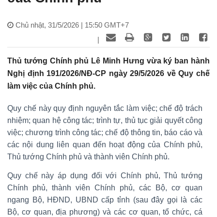
Chủ nhật, 31/5/2026 | 15:50 GMT+7
|
Thủ tướng Chính phủ Lê Minh Hưng vừa ký ban hành
Nghị định 191/2026/NĐ-CР ngày 29/5/2026 về Quy chế
làm việc của Chính phủ.
Quy chế này quy định nguyên tắc làm việc; chế độ trách
nhiệm; quan hệ công tác; trình tự, thủ tục giải quyết công
việc; chương trình công tác; chế độ thông tin, báo cáo và
các nội dung liên quan đến hoạt động của Chính phủ,
Thủ tướng Chính phủ và thành viên Chính phủ.
Quy chế này áp dụng đối với Chính phủ, Thủ tướng
Chính phủ, thành viên Chính phủ, các Bộ, cơ quan
ngang Bộ, HĐND, UBND cấp tỉnh (sau đây gọi là các
Bộ, cơ quan, địa phương) và các cơ quan, tổ chức, cá