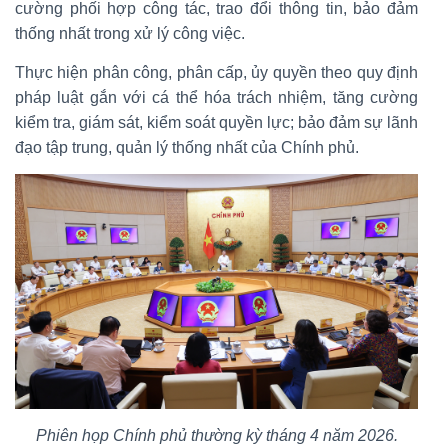
cường phối hợp công tác, trao đổi thông tin, bảo đảm
thống nhất trong xử lý công việc.
Thực hiện phân công, phân cấp, ủy quyền theo quy định
pháp luật gắn với cá thể hóa trách nhiệm, tăng cường
kiểm tra, giám sát, kiểm soát quyền lực; bảo đảm sự lãnh
đạo tập trung, quản lý thống nhất của Chính phủ.
Phiên họp Chính phủ thường kỳ tháng 4 năm 2026.