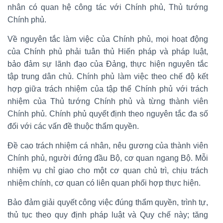
nhân có quan hệ công tác với Chính phủ, Thủ tướng
Chính phủ.
Về nguyên tắc làm việc của Chính phủ, mọi hoạt động
của Chính phủ phải tuân thủ Hiến pháp và pháp luật,
bảo đảm sự lãnh đạo của Đảng, thực hiện nguyên tắc
tập trung dân chủ. Chính phủ làm việc theo chế độ kết
hợp giữa trách nhiệm của tập thể Chính phủ với trách
nhiệm của Thủ tướng Chính phủ và từng thành viên
Chính phủ. Chính phủ quyết định theo nguyên tắc đa số
đối với các vấn đề thuộc thẩm quyền.
Đề cao trách nhiệm cá nhân, nêu gương của thành viên
Chính phủ, người đứng đầu Bộ, cơ quan ngang Bộ. Mỗi
nhiệm vụ chỉ giao cho một cơ quan chủ trì, chịu trách
nhiệm chính, cơ quan có liên quan phối hợp thực hiện.
Bảo đảm giải quyết công việc đúng thẩm quyền, trình tự,
thủ tục theo quy định pháp luật và Quy chế này; tăng