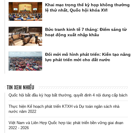
Khai mạc trọng thể kỳ họp không thường
lệ thứ nhất, Quốc hội khóa XVI
Bức tranh kinh tế 7 tháng: Điểm sáng từ
hoạt động xuất nhập khẩu
Đổi mới mô hình phát triển: Kiến tạo năng
lực phát triển mới cho đất nước
TIN XEM NHIỀU
Quốc hội bắt đầu kỳ họp bất thường, quyết định 4 nội dung cấp bách
Thực hiện Kế hoạch phát triển KTXH và Dự toán ngân sách nhà
nước năm 2022
Việt Nam và Liên Hợp Quốc hợp tác phát triển bền vững giai đoạn
2022 - 2026