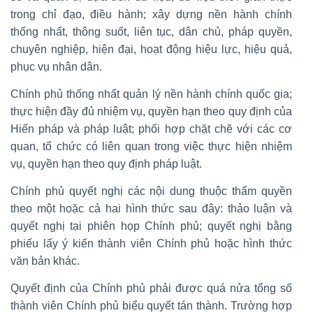
trong chỉ đạo, điều hành; xây dựng nền hành chính
thống nhất, thông suốt, liên tục, dân chủ, pháp quyền,
chuyên nghiệp, hiện đại, hoạt động hiệu lực, hiệu quả,
phục vụ nhân dân.
Chính phủ thống nhất quản lý nền hành chính quốc gia;
thực hiện đầy đủ nhiệm vụ, quyền hạn theo quy định của
Hiến pháp và pháp luật; phối hợp chặt chẽ với các cơ
quan, tổ chức có liên quan trong việc thực hiện nhiệm
vụ, quyền hạn theo quy định pháp luật.
Chính phủ quyết nghị các nội dung thuộc thẩm quyền
theo một hoặc cả hai hình thức sau đây: thảo luận và
quyết nghị tại phiên họp Chính phủ; quyết nghị bằng
phiếu lấy ý kiến thành viên Chính phủ hoặc hình thức
văn bản khác.
Quyết định của Chính phủ phải được quá nửa tổng số
thành viên Chính phủ biểu quyết tán thành. Trường hợp