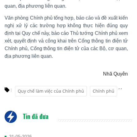
quan, địa phương liên quan.
Văn phòng Chính phủ tổng hợp, báo cáo và đề xuất kiến
nghị xử lý các trường hợp không thực hiện đúng quy
định tại Quy chế này, báo cáo Thủ tướng Chính phủ xem
xét, quyết định và công khai trên Cổng thông tin điện tử
Chính phủ, Cổng thông tin điện tử của các Bộ, cơ quan,
địa phương liên quan.
Nhã Quyên
,
,
:
Quy chế làm việc của Chính phủ
Chính phủ
Tin đã đưa
31-05-2026