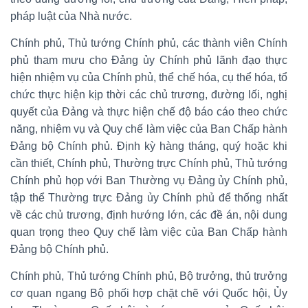
pháp luật của Nhà nước.
Chính phủ, Thủ tướng Chính phủ, các thành viên Chính
phủ tham mưu cho Đảng ủy Chính phủ lãnh đạo thực
hiện nhiệm vụ của Chính phủ, thể chế hóa, cụ thể hóa, tổ
chức thực hiện kịp thời các chủ trương, đường lối, nghị
quyết của Đảng và thực hiện chế độ báo cáo theo chức
năng, nhiệm vụ và Quy chế làm việc của Ban Chấp hành
Đảng bộ Chính phủ. Định kỳ hàng tháng, quý hoặc khi
cần thiết, Chính phủ, Thường trực Chính phủ, Thủ tướng
Chính phủ họp với Ban Thường vụ Đảng ủy Chính phủ,
tập thể Thường trực Đảng ủy Chính phủ để thống nhất
về các chủ trương, định hướng lớn, các đề án, nội dung
quan trọng theo Quy chế làm việc của Ban Chấp hành
Đảng bộ Chính phủ.
Chính phủ, Thủ tướng Chính phủ, Bộ trưởng, thủ trưởng
cơ quan ngang Bộ phối hợp chặt chẽ với Quốc hội, Ủy