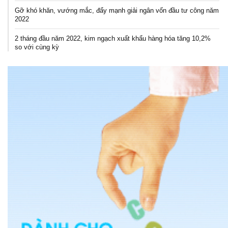
Gỡ khó khăn, vướng mắc, đẩy mạnh giải ngân vốn đầu tư công năm
2022
2 tháng đầu năm 2022, kim ngạch xuất khẩu hàng hóa tăng 10,2%
so với cùng kỳ