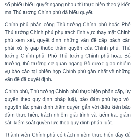
số phiếu biểu quyết ngang nhau thì thực hiện theo ý kiến
mà Thủ tướng Chính phủ đã biểu quyết.
Chính phủ phân công Thủ tướng Chính phủ hoặc Phó
Thủ tướng Chính phủ phụ trách lĩnh vực thay mặt Chính
phủ xem xét, quyết định những vấn đề cấp bách cần
phải xử lý gấp thuộc thẩm quyền của Chính phủ. Thủ
tướng Chính phủ, Phó Thủ tướng Chính phủ hoặc Bộ
trưởng, thủ trưởng cơ quan ngang Bộ được giao nhiệm
vụ báo cáo tại phiên họp Chính phủ gần nhất về những
vấn đề đã quyết định.
Chính phủ, Thủ tướng Chính phủ thực hiện phân cấp, ủy
quyền theo quy định pháp luật, bảo đảm phù hợp với
nguyên tắc phân định thẩm quyền gắn với điều kiện bảo
đảm thực hiện, trách nhiệm giải trình và kiểm tra, giám
sát, kiểm soát quyền lực theo quy định pháp luật.
Thành viên Chính phủ có trách nhiệm thực hiện đầy đủ