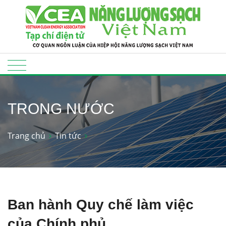
TRONG NƯỚC
Trang chủ
Tin tức
Ban hành Quy chế làm việc
của Chính phủ