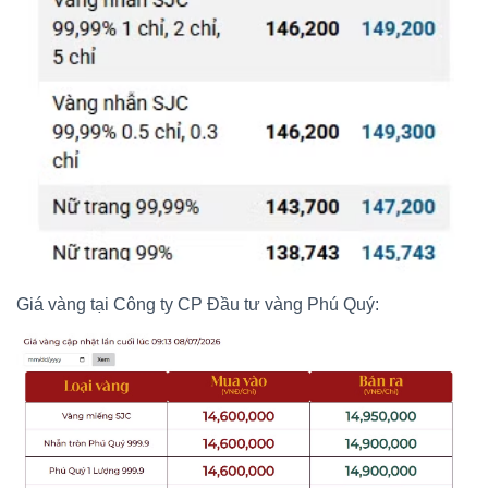
Giá vàng tại Công ty CP Đầu tư vàng Phú Quý: