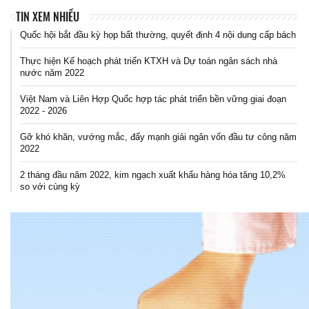
TIN XEM NHIỀU
Quốc hội bắt đầu kỳ họp bất thường, quyết định 4 nội dung cấp bách
Thực hiện Kế hoạch phát triển KTXH và Dự toán ngân sách nhà
nước năm 2022
Việt Nam và Liên Hợp Quốc hợp tác phát triển bền vững giai đoạn
2022 - 2026
Gỡ khó khăn, vướng mắc, đẩy mạnh giải ngân vốn đầu tư công năm
2022
2 tháng đầu năm 2022, kim ngạch xuất khẩu hàng hóa tăng 10,2%
so với cùng kỳ