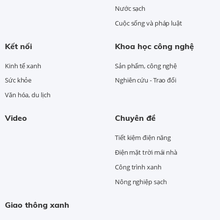
Nước sạch
Cuộc sống và pháp luật
Kết nối
Khoa học công nghệ
Kinh tế xanh
Sản phẩm, công nghệ
Sức khỏe
Nghiên cứu - Trao đổi
Văn hóa, du lịch
Video
Chuyên đề
Tiết kiệm điện năng
Điện mặt trời mái nhà
Công trình xanh
Nông nghiệp sạch
Giao thông xanh