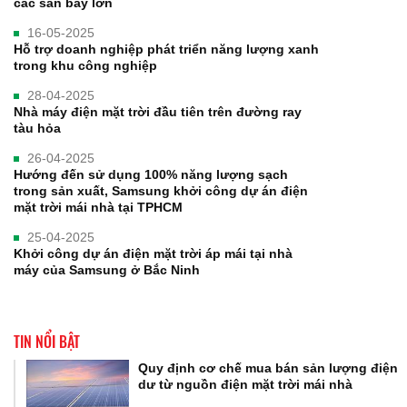
các sân bay lớn
16-05-2025
Hỗ trợ doanh nghiệp phát triển năng lượng xanh
trong khu công nghiệp
28-04-2025
Nhà máy điện mặt trời đầu tiên trên đường ray
tàu hỏa
26-04-2025
Hướng đến sử dụng 100% năng lượng sạch
trong sản xuất, Samsung khởi công dự án điện
mặt trời mái nhà tại TPHCM
25-04-2025
Khởi công dự án điện mặt trời áp mái tại nhà
máy của Samsung ở Bắc Ninh
TIN NỔI BẬT
Quy định cơ chế mua bán sản lượng điện
dư từ nguồn điện mặt trời mái nhà