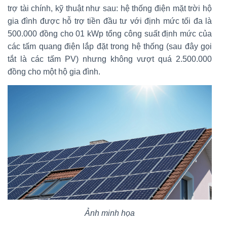
trợ tài chính, kỹ thuật như sau: hệ thống điện mặt trời hộ
gia đình được hỗ trợ tiền đầu tư với định mức tối đa là
500.000 đồng cho 01 kWp tổng công suất định mức của
các tấm quang điện lắp đặt trong hệ thống (sau đây gọi
tắt là các tấm PV) nhưng không vượt quá 2.500.000
đồng cho một hộ gia đình.
Ảnh minh họa