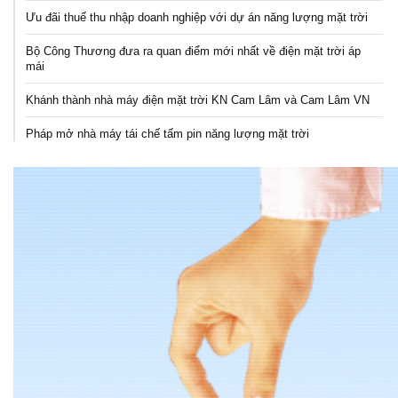
Ưu đãi thuế thu nhập doanh nghiệp với dự án năng lượng mặt trời
Bộ Công Thương đưa ra quan điểm mới nhất về điện mặt trời áp
mái
Khánh thành nhà máy điện mặt trời KN Cam Lâm và Cam Lâm VN
Pháp mở nhà máy tái chế tấm pin năng lượng mặt trời