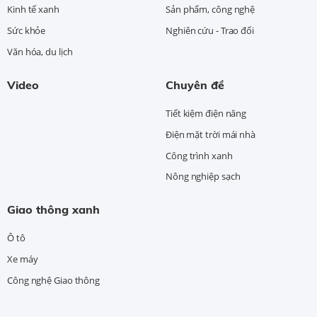
Kinh tế xanh
Sản phẩm, công nghệ
Sức khỏe
Nghiên cứu - Trao đổi
Văn hóa, du lịch
Video
Chuyên đề
Tiết kiệm điện năng
Điện mặt trời mái nhà
Công trình xanh
Nông nghiệp sạch
Giao thông xanh
Ô tô
Xe máy
Công nghệ Giao thông