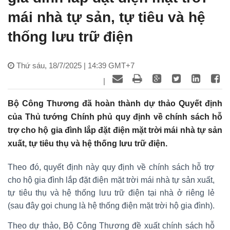
mái nhà tự sản, tự tiêu và hệ
thống lưu trữ điện
Thứ sáu, 18/7/2025 | 14:39 GMT+7
|
Bộ Công Thương đã hoàn thành dự thảo Quyết định
của Thủ tướng Chính phủ quy định về chính sách hỗ
trợ cho hộ gia đình lắp đặt điện mặt trời mái nhà tự sản
xuất, tự tiêu thụ và hệ thống lưu trữ điện.
Theo đó, quyết định này quy định về chính sách hỗ trợ
cho hộ gia đình lắp đặt điện mặt trời mái nhà tự sản xuất,
tự tiêu thụ và hệ thống lưu trữ điện tại nhà ở riêng lẻ
(sau đây gọi chung là hệ thống điện mặt trời hộ gia đình).
Theo dự thảo, Bộ Công Thương đề xuất chính sách hỗ