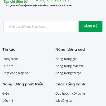
ĐĂNG KÝ
Tin tức
Năng lượng sạch
Trong nước
Năng lượng gió
Quốc tế
Năng lượng mặt trời
Hoạt động hiệp hội
Năng lượng tái tạo
Năng lượng phát triển
Cuộc sống xanh
Điện
Quy hoạch, xây dựng
Dầu khí
Bất động sản