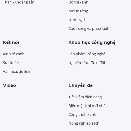
Than - Khoáng sản
Đô thị xanh
Môi trường
Nước sạch
Cuộc sống và pháp luật
Kết nối
Khoa học công nghệ
Kinh tế xanh
Sản phẩm, công nghệ
Sức khỏe
Nghiên cứu - Trao đổi
Văn hóa, du lịch
Video
Chuyên đề
Tiết kiệm điện năng
Điện mặt trời mái nhà
Công trình xanh
Nông nghiệp sạch