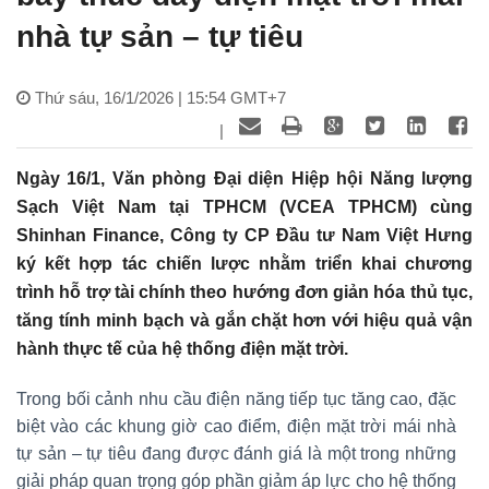
nhà tự sản – tự tiêu
Thứ sáu, 16/1/2026 | 15:54 GMT+7
|
Ngày 16/1, Văn phòng Đại diện Hiệp hội Năng lượng
Sạch Việt Nam tại TPHCM (VCEA TPHCM) cùng
Shinhan Finance, Công ty CP Đầu tư Nam Việt Hưng
ký kết hợp tác chiến lược nhằm triển khai chương
trình hỗ trợ tài chính theo hướng đơn giản hóa thủ tục,
tăng tính minh bạch và gắn chặt hơn với hiệu quả vận
hành thực tế của hệ thống điện mặt trời.
Trong bối cảnh nhu cầu điện năng tiếp tục tăng cao, đặc
biệt vào các khung giờ cao điểm, điện mặt trời mái nhà
tự sản – tự tiêu đang được đánh giá là một trong những
giải pháp quan trọng góp phần giảm áp lực cho hệ thống