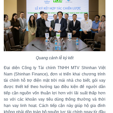
Quang cảnh lễ ký kết
Đại diện Công ty Tài chính TNHH MTV Shinhan Việt
Nam (Shinhan Finance), đơn vị triển khai chương trình
tài chính hỗ trợ điện mặt trời mái nhà cho biết, gói vay
được thiết kế theo hướng tạo điều kiện để người dân
tiếp cận nguồn vốn thuận lợi hơn với lãi suất thấp hơn
so với các khoản vay tiêu dùng thông thường và thời
hạn vay linh hoạt. Cách tiếp cận này giúp hộ gia đình
không phải dồn toàn bộ nguồn lực tài chính ngay từ đầu