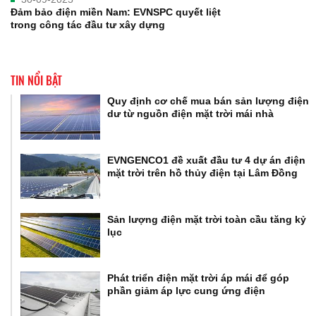
Đảm bảo điện miền Nam: EVNSPC quyết liệt
trong công tác đầu tư xây dựng
TIN NỔI BẬT
Quy định cơ chế mua bán sản lượng điện
dư từ nguồn điện mặt trời mái nhà
EVNGENCO1 đề xuất đầu tư 4 dự án điện
mặt trời trên hồ thủy điện tại Lâm Đồng
Sản lượng điện mặt trời toàn cầu tăng kỷ
lục
Phát triển điện mặt trời áp mái để góp
phần giảm áp lực cung ứng điện