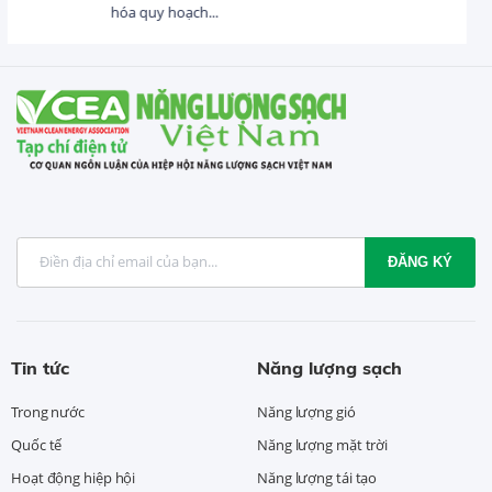
USD trong 5 tháng...
ĐĂNG KÝ
Tin tức
Năng lượng sạch
Trong nước
Năng lượng gió
Quốc tế
Năng lượng mặt trời
Hoạt động hiệp hội
Năng lượng tái tạo