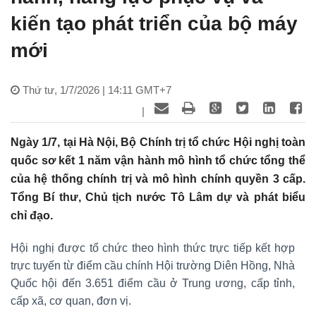
kiến tạo phát triển của bộ máy
mới
Thứ tư, 1/7/2026 | 14:11 GMT+7
|
Ngày 1/7, tại Hà Nội, Bộ Chính trị tổ chức Hội nghị toàn
quốc sơ kết 1 năm vận hành mô hình tổ chức tổng thể
của hệ thống chính trị và mô hình chính quyền 3 cấp.
Tổng Bí thư, Chủ tịch nước Tô Lâm dự và phát biểu
chỉ đạo.
Hội nghị được tổ chức theo hình thức trực tiếp kết hợp
trực tuyến từ điểm cầu chính Hội trường Diên Hồng, Nhà
Quốc hội đến 3.651 điểm cầu ở Trung ương, cấp tỉnh,
cấp xã, cơ quan, đơn vị.