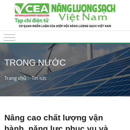
TRONG NƯỚC
Trang chủ
Tin tức
Nâng cao chất lượng vận
hành, năng lực phục vụ và