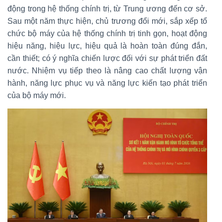
động trong hệ thống chính trị, từ Trung ương đến cơ sở.
Sau một năm thực hiện, chủ trương đổi mới, sắp xếp tổ
chức bộ máy của hệ thống chính trị tinh gọn, hoạt động
hiệu năng, hiệu lực, hiệu quả là hoàn toàn đúng đắn,
cần thiết; có ý nghĩa chiến lược đối với sự phát triển đất
nước. Nhiệm vụ tiếp theo là nâng cao chất lượng vận
hành, năng lực phục vụ và năng lực kiến tạo phát triển
của bộ máy mới.