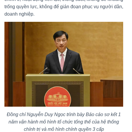
trống quyền lực, không để gián đoạn phục vụ người dân,
doanh nghiệp.
Đồng chí Nguyễn Duy Ngọc trình bày Báo cáo sơ kết 1
năm vận hành mô hình tổ chức tổng thể của hệ thống
chính trị và mô hình chính quyền 3 cấp