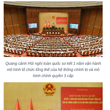
Quang cảnh Hội nghị toàn quốc sơ kết 1 năm vận hành
mô hình tổ chức tổng thể của hệ thống chính trị và mô
hình chính quyền 3 cấp