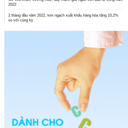
2022
2 tháng đầu năm 2022, kim ngạch xuất khẩu hàng hóa tăng 10,2%
so với cùng kỳ