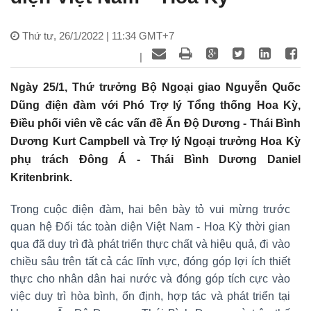
Thứ tư, 26/1/2022 | 11:34 GMT+7
|
Ngày 25/1, Thứ trưởng Bộ Ngoại giao Nguyễn Quốc
Dũng điện đàm với Phó Trợ lý Tổng thống Hoa Kỳ,
Điều phối viên về các vấn đề Ấn Độ Dương - Thái Bình
Dương Kurt Campbell và Trợ lý Ngoại trưởng Hoa Kỳ
phụ trách Đông Á - Thái Bình Dương Daniel
Kritenbrink.
Trong cuộc điện đàm, hai bên bày tỏ vui mừng trước
quan hệ Đối tác toàn diện Việt Nam - Hoa Kỳ thời gian
qua đã duy trì đà phát triển thực chất và hiệu quả, đi vào
chiều sâu trên tất cả các lĩnh vực, đóng góp lợi ích thiết
thực cho nhân dân hai nước và đóng góp tích cực vào
việc duy trì hòa bình, ổn định, hợp tác và phát triển tại