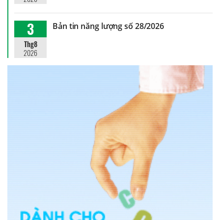
3
Bản tin năng lượng số 28/2026
Thg8
2026