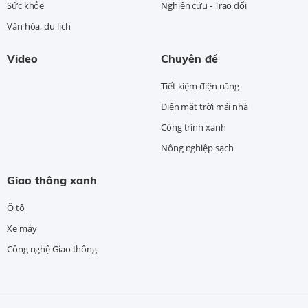
Sức khỏe
Nghiên cứu - Trao đổi
Văn hóa, du lịch
Video
Chuyên đề
Tiết kiệm điện năng
Điện mặt trời mái nhà
Công trình xanh
Nông nghiệp sạch
Giao thông xanh
Ô tô
Xe máy
Công nghệ Giao thông