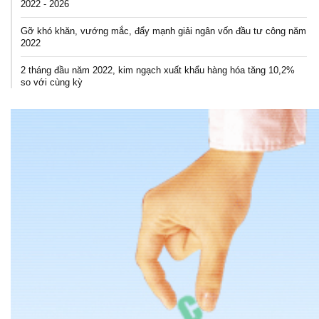
2022 - 2026
Gỡ khó khăn, vướng mắc, đẩy mạnh giải ngân vốn đầu tư công năm
2022
2 tháng đầu năm 2022, kim ngạch xuất khẩu hàng hóa tăng 10,2%
so với cùng kỳ