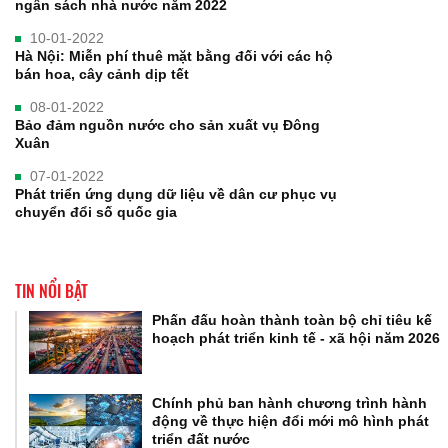
ngân sách nhà nước năm 2022
10-01-2022
Hà Nội: Miễn phí thuê mặt bằng đối với các hộ
bán hoa, cây cảnh dịp tết
08-01-2022
Bảo đảm nguồn nước cho sản xuất vụ Đông
Xuân
07-01-2022
Phát triển ứng dụng dữ liệu về dân cư phục vụ
chuyển đổi số quốc gia
TIN NỔI BẬT
Phấn đấu hoàn thành toàn bộ chỉ tiêu kế
hoạch phát triển kinh tế - xã hội năm 2026
Chính phủ ban hành chương trình hành
động về thực hiện đổi mới mô hình phát
triển đất nước