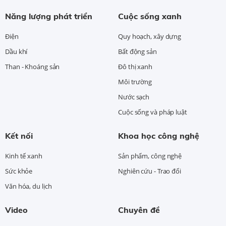
Năng lượng phát triển
Cuộc sống xanh
Điện
Quy hoạch, xây dựng
Dầu khí
Bất động sản
Than - Khoáng sản
Đô thị xanh
Môi trường
Nước sạch
Cuộc sống và pháp luật
Kết nối
Khoa học công nghệ
Kinh tế xanh
Sản phẩm, công nghệ
Sức khỏe
Nghiên cứu - Trao đổi
Văn hóa, du lịch
Video
Chuyên đề