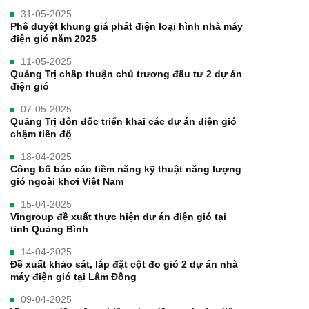
31-05-2025
Phê duyệt khung giá phát điện loại hình nhà máy
điện gió năm 2025
11-05-2025
Quảng Trị chấp thuận chủ trương đầu tư 2 dự án
điện gió
07-05-2025
Quảng Trị đôn đốc triển khai các dự án điện gió
chậm tiến độ
18-04-2025
Công bố báo cáo tiềm năng kỹ thuật năng lượng
gió ngoài khơi Việt Nam
15-04-2025
Vingroup đề xuất thực hiện dự án điện gió tại
tỉnh Quảng Bình
14-04-2025
Đề xuất khảo sát, lắp đặt cột đo gió 2 dự án nhà
máy điện gió tại Lâm Đồng
09-04-2025