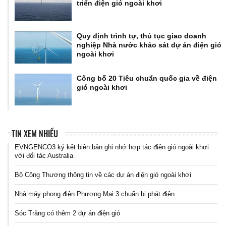
triển điện gió ngoài khơi
Quy định trình tự, thủ tục giao doanh
nghiệp Nhà nước khảo sát dự án điện gió
ngoài khơi
Công bố 20 Tiêu chuẩn quốc gia về điện
gió ngoài khơi
TIN XEM NHIỀU
EVNGENCO3 ký kết biên bản ghi nhớ hợp tác điện gió ngoài khơi
với đối tác Australia
Bộ Công Thương thông tin về các dự án điện gió ngoài khơi
Nhà máy phong điện Phương Mai 3 chuẩn bị phát điện
Sóc Trăng có thêm 2 dự án điện gió