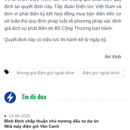
định tại quyết định này, Tập đoàn Điện lực Việt Nam và
đơn vị phát điện ký kết hợp đồng mua bán điện trên cơ
sở tuân thủ quy định pháp luật về phương pháp xác định
giá dịch vụ phát điện do Bộ Công Thương ban hành.
Quyết định này có hiệu lực thi hành kể từ ngày ký.
An Vinh
,
:
khung giá điện gió ngoài khơi
điện gió ngoài khơi
,
Tin đã đưa
14-06-2025
Bình Định chấp thuận chủ trương đầu tư dự án
Nhà máy điện gió Vân Canh