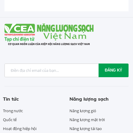
USD trong 5 tháng...
ĐĂNG KÝ
Tin tức
Năng lượng sạch
Trong nước
Năng lượng gió
Quốc tế
Năng lượng mặt trời
Hoạt động hiệp hội
Năng lượng tái tạo