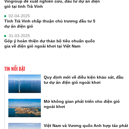
Vingroup đề xuất nghiên cứu, đầu tư dự án điện
gió tại tỉnh Trà Vinh
02-04-2025
Tỉnh Trà Vinh chấp thuận chủ trương đầu tư 5
dự án điện gió
31-03-2025
Góp ý hoàn thiện dự thảo bộ tiêu chuẩn quốc
gia về điện gió ngoài khơi tại Việt Nam
TIN NỔI BẬT
Quy định mới về điều kiện khảo sát, đầu
tư dự án điện gió ngoài khơi
Mở không gian phát triển cho điện gió
ngoài khơi
Việt Nam và Vương quốc Anh hợp tác phát