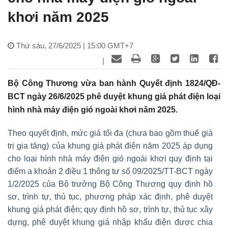
khơi năm 2025
Thứ sáu, 27/6/2025 | 15:00 GMT+7
|
Bộ Công Thương vừa ban hành Quyết định 1824/QĐ-
BCT ngày 26/6/2025 phê duyệt khung giá phát điện loại
hình nhà máy điện gió ngoài khơi năm 2025.
Theo quyết định, mức giá tối đa (chưa bao gồm thuế giá
trị gia tăng) của khung giá phát điện năm 2025 áp dụng
cho loại hình nhà máy điện gió ngoài khơi quy định tại
điểm a khoản 2 điều 1 thông tư số 09/2025/TT-BCT ngày
1/2/2025 của Bộ trưởng Bộ Công Thương quy định hồ
sơ, trình tự, thủ tục, phương pháp xác định, phê duyệt
khung giá phát điện; quy định hồ sơ, trình tự, thủ tục xây
dựng, phê duyệt khung giá nhập khẩu điện được chia