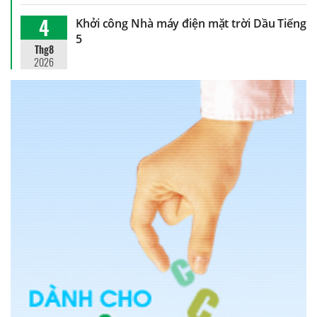
4
Khởi công Nhà máy điện mặt trời Dầu Tiếng
5
Thg8
2026