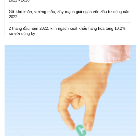
2022 - 2026
Gỡ khó khăn, vướng mắc, đẩy mạnh giải ngân vốn đầu tư công năm
2022
2 tháng đầu năm 2022, kim ngạch xuất khẩu hàng hóa tăng 10,2%
so với cùng kỳ