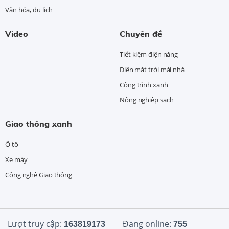
Văn hóa, du lịch
Video
Chuyên đề
Tiết kiệm điện năng
Điện mặt trời mái nhà
Công trình xanh
Nông nghiệp sạch
Giao thông xanh
Ô tô
Xe máy
Công nghệ Giao thông
Lượt truy cập:
Đang online:
163819173
755