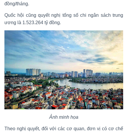
đồng/tháng.
Quốc hội cũng quyết nghị tổng số chi ngân sách trung
ương là 1.523.264 tỷ đồng.
Ảnh minh họa
Theo nghị quyết, đối với các cơ quan, đơn vị có cơ chế