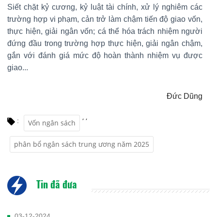
Siết chặt kỷ cương, kỷ luật tài chính, xử lý nghiêm các
trường hợp vi phạm, cản trở làm chậm tiến độ giao vốn,
thực hiện, giải ngân vốn; cá thể hóa trách nhiệm người
đứng đầu trong trường hợp thực hiện, giải ngân chậm,
gắn với đánh giá mức độ hoàn thành nhiệm vụ được
giao...
Đức Dũng
,
,
:
Vốn ngân sách
phân bổ ngân sách trung ương năm 2025
Tin đã đưa
03-12-2024