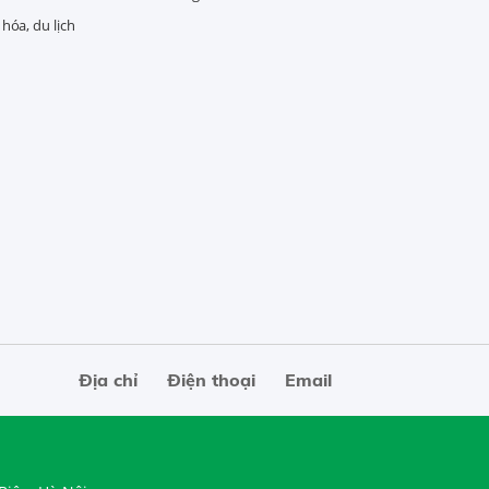
hóa, du lịch
Địa chỉ
Điện thoại
Email