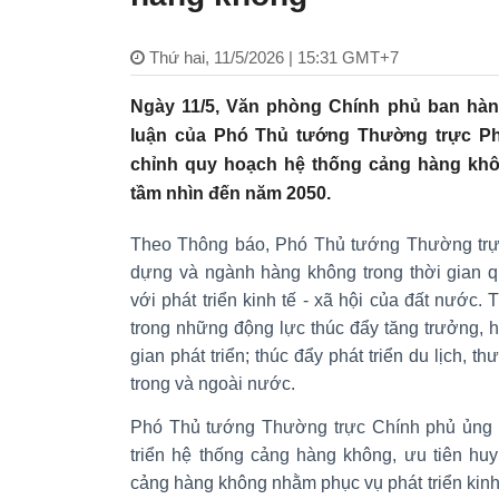
Thứ hai, 11/5/2026 | 15:31 GMT+7
Ngày 11/5, Văn phòng Chính phủ ban hà
luận của Phó Thủ tướng Thường trực Ph
chỉnh quy hoạch hệ thống cảng hàng khôn
tầm nhìn đến năm 2050.
Theo Thông báo, Phó Thủ tướng Thường trự
dựng và ngành hàng không trong thời gian q
với phát triển kinh tế - xã hội của đất nước.
trong những động lực thúc đẩy tăng trưởng, 
gian phát triển; thúc đẩy phát triển du lịch, t
trong và ngoài nước.
Phó Thủ tướng Thường trực Chính phủ ủng h
triển hệ thống cảng hàng không, ưu tiên hu
cảng hàng không nhằm phục vụ phát triển kinh t