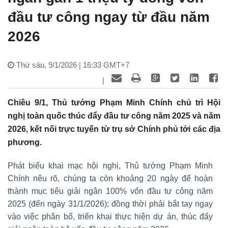
đầu tư công ngay từ đầu năm
2026
Thứ sáu, 9/1/2026 | 16:33 GMT+7
|
Chiều 9/1, Thủ tướng Phạm Minh Chính chủ trì Hội
nghị toàn quốc thúc đẩy đầu tư công năm 2025 và năm
2026, kết nối trực tuyến từ trụ sở Chính phủ tới các địa
phương.
Phát biểu khai mạc hội nghị, Thủ tướng Phạm Minh
Chính nêu rõ, chúng ta còn khoảng 20 ngày để hoàn
thành mục tiêu giải ngân 100% vốn đầu tư công năm
2025 (đến ngày 31/1/2026); đồng thời phải bắt tay ngay
vào việc phân bổ, triển khai thực hiện dự án, thúc đẩy