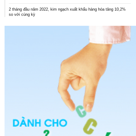
2 tháng đầu năm 2022, kim ngạch xuất khẩu hàng hóa tăng 10,2%
so với cùng kỳ