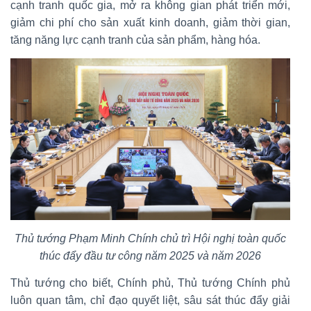
cạnh tranh quốc gia, mở ra không gian phát triển mới,
giảm chi phí cho sản xuất kinh doanh, giảm thời gian,
tăng năng lực cạnh tranh của sản phẩm, hàng hóa.
Thủ tướng Phạm Minh Chính chủ trì Hội nghị toàn quốc
thúc đẩy đầu tư công năm 2025 và năm 2026
Thủ tướng cho biết, Chính phủ, Thủ tướng Chính phủ
luôn quan tâm, chỉ đạo quyết liệt, sâu sát thúc đẩy giải