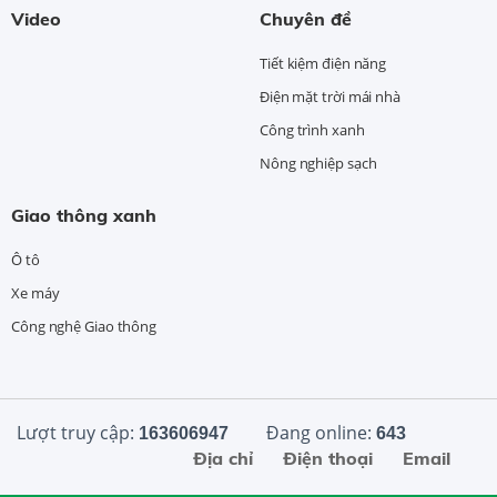
Video
Chuyên đề
Tiết kiệm điện năng
Điện mặt trời mái nhà
Công trình xanh
Nông nghiệp sạch
Giao thông xanh
Ô tô
Xe máy
Công nghệ Giao thông
Lượt truy cập:
Đang online:
163606947
643
Địa chỉ
Điện thoại
Email