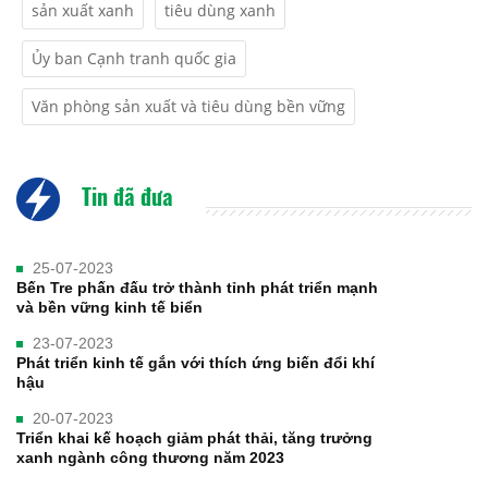
sản xuất xanh
tiêu dùng xanh
Ủy ban Cạnh tranh quốc gia
Văn phòng sản xuất và tiêu dùng bền vững
Tin đã đưa
25-07-2023
Bến Tre phấn đấu trở thành tỉnh phát triển mạnh
và bền vững kinh tế biển
23-07-2023
Phát triển kinh tế gắn với thích ứng biến đổi khí
hậu
20-07-2023
Triển khai kế hoạch giảm phát thải, tăng trưởng
xanh ngành công thương năm 2023