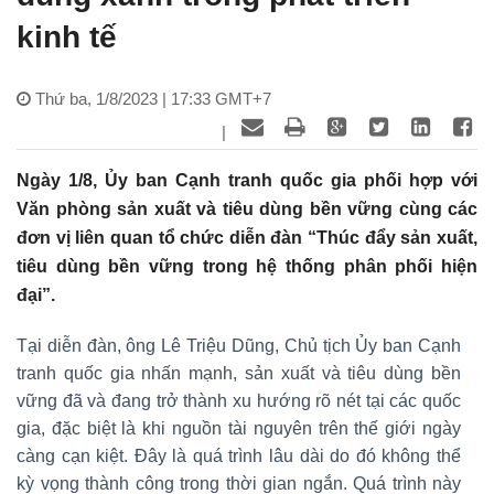
kinh tế
Thứ ba, 1/8/2023 | 17:33 GMT+7
|
Ngày 1/8, Ủy ban Cạnh tranh quốc gia phối hợp với
Văn phòng sản xuất và tiêu dùng bền vững cùng các
đơn vị liên quan tổ chức diễn đàn “Thúc đẩy sản xuất,
tiêu dùng bền vững trong hệ thống phân phối hiện
đại”.
Tại diễn đàn, ông Lê Triệu Dũng, Chủ tịch Ủy ban Cạnh
tranh quốc gia nhấn mạnh, sản xuất và tiêu dùng bền
vững đã và đang trở thành xu hướng rõ nét tại các quốc
gia, đặc biệt là khi nguồn tài nguyên trên thế giới ngày
càng cạn kiệt. Đây là quá trình lâu dài do đó không thể
kỳ vọng thành công trong thời gian ngắn. Quá trình này