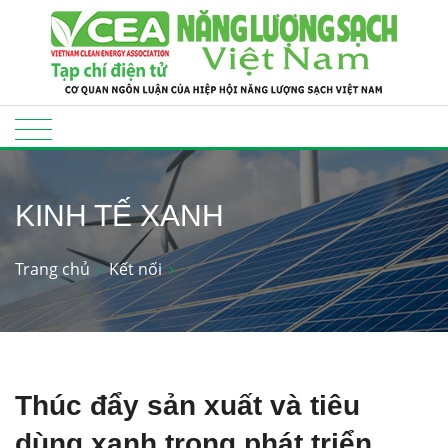
KINH TẾ XANH
Trang chủ
Kết nối
Thúc đẩy sản xuất và tiêu
dùng xanh trong phát triển