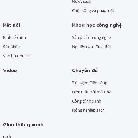
Nước sạch
Cuộc sống và pháp luật
Kết nối
Khoa học công nghệ
Kinh tế xanh
Sản phẩm, công nghệ
Sức khỏe
Nghiên cứu - Trao đổi
Văn hóa, du lịch
Video
Chuyên đề
Tiết kiệm điện năng
Điện mặt trời mái nhà
Công trình xanh
Nông nghiệp sạch
Giao thông xanh
Ô tô