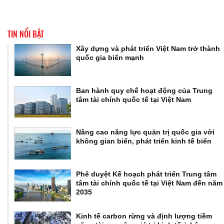
TIN NỔI BẬT
Xây dựng và phát triển Việt Nam trở thành
quốc gia biển mạnh
Ban hành quy chế hoạt động của Trung
tâm tài chính quốc tế tại Việt Nam
Nâng cao năng lực quản trị quốc gia với
không gian biển, phát triển kinh tế biển
Phê duyệt Kế hoạch phát triển Trung tâm
tâm tài chính quốc tế tại Việt Nam đến năm
2035
Kinh tế carbon rừng và định lượng tiềm