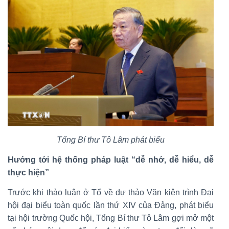
Tổng Bí thư Tô Lâm phát biểu
Hướng tới hệ thống pháp luật “dễ nhớ, dễ hiểu, dễ
thực hiện”
Trước khi thảo luận ở Tổ về dự thảo Văn kiện trình Đại
hội đại biểu toàn quốc lần thứ XIV của Đảng, phát biểu
tại hội trường Quốc hội, Tổng Bí thư Tô Lâm gợi mở một