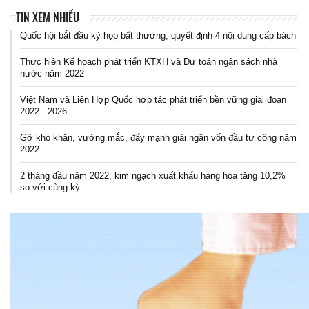
TIN XEM NHIỀU
Quốc hội bắt đầu kỳ họp bất thường, quyết định 4 nội dung cấp bách
Thực hiện Kế hoạch phát triển KTXH và Dự toán ngân sách nhà
nước năm 2022
Việt Nam và Liên Hợp Quốc hợp tác phát triển bền vững giai đoạn
2022 - 2026
Gỡ khó khăn, vướng mắc, đẩy mạnh giải ngân vốn đầu tư công năm
2022
2 tháng đầu năm 2022, kim ngạch xuất khẩu hàng hóa tăng 10,2%
so với cùng kỳ