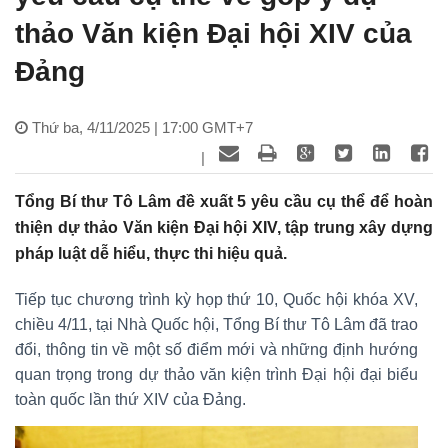
thảo Văn kiện Đại hội XIV của
Đảng
Thứ ba, 4/11/2025 | 17:00 GMT+7
|
Tổng Bí thư Tô Lâm đề xuất 5 yêu cầu cụ thể để hoàn
thiện dự thảo Văn kiện Đại hội XIV, tập trung xây dựng
pháp luật dễ hiểu, thực thi hiệu quả.
Tiếp tục chương trình kỳ họp thứ 10, Quốc hội khóa XV,
chiều 4/11, tại Nhà Quốc hội, Tổng Bí thư Tô Lâm đã trao
đổi, thông tin về một số điểm mới và những định hướng
quan trọng trong dự thảo văn kiện trình Đại hội đại biểu
toàn quốc lần thứ XIV của Đảng.