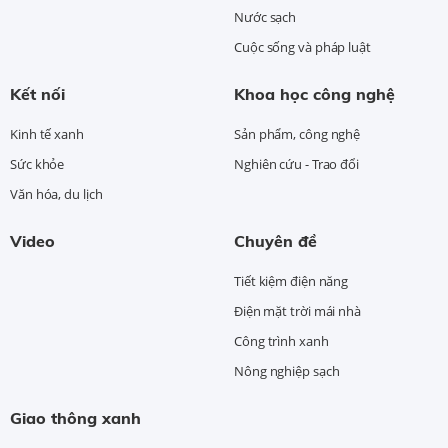
Nước sạch
Cuộc sống và pháp luật
Kết nối
Khoa học công nghệ
Kinh tế xanh
Sản phẩm, công nghệ
Sức khỏe
Nghiên cứu - Trao đổi
Văn hóa, du lịch
Video
Chuyên đề
Tiết kiệm điện năng
Điện mặt trời mái nhà
Công trình xanh
Nông nghiệp sạch
Giao thông xanh