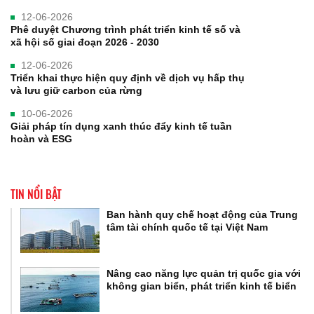
12-06-2026
Phê duyệt Chương trình phát triển kinh tế số và
xã hội số giai đoạn 2026 - 2030
12-06-2026
Triển khai thực hiện quy định về dịch vụ hấp thụ
và lưu giữ carbon của rừng
10-06-2026
Giải pháp tín dụng xanh thúc đẩy kinh tế tuần
hoàn và ESG
TIN NỔI BẬT
Ban hành quy chế hoạt động của Trung
tâm tài chính quốc tế tại Việt Nam
Nâng cao năng lực quản trị quốc gia với
không gian biển, phát triển kinh tế biển