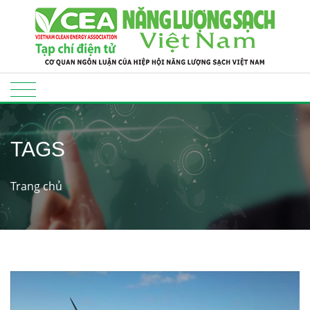
TAGS
Trang chủ