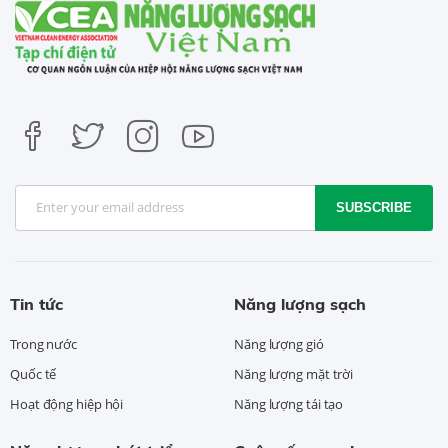
SUBSCRIBE
Tin tức
Năng lượng sạch
Trong nước
Năng lượng gió
Quốc tế
Năng lượng mặt trời
Hoạt động hiệp hội
Năng lượng tái tạo