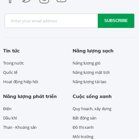
SUBSCRIBE
Tin tức
Năng lượng sạch
Trong nước
Năng lượng gió
Quốc tế
Năng lượng mặt trời
Hoạt động hiệp hội
Năng lượng tái tạo
Năng lượng phát triển
Cuộc sống xanh
Điện
Quy hoạch, xây dựng
Dầu khí
Bất động sản
Than - Khoáng sản
Đô thị xanh
Môi trường