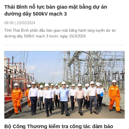
Thái Bình nỗ lực bàn giao mặt bằng dự án
đường dây 500kV mạch 3
08:00 | 22/02/2024
Tỉnh Thái Bình phấn đấu bàn giao mặt bằng hành lang tuyến dự án
đường dây 500kV mạch 3 trước ngày 15/3/2024.
Bộ Công Thương kiểm tra công tác đảm bảo