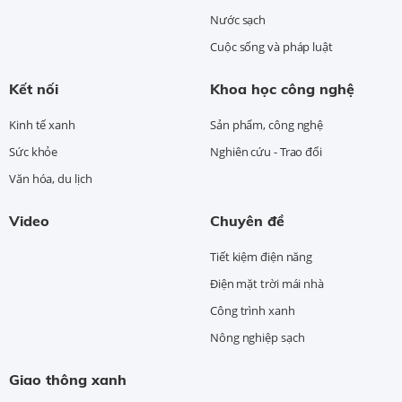
Nước sạch
Cuộc sống và pháp luật
Kết nối
Khoa học công nghệ
Kinh tế xanh
Sản phẩm, công nghệ
Sức khỏe
Nghiên cứu - Trao đổi
Văn hóa, du lịch
Video
Chuyên đề
Tiết kiệm điện năng
Điện mặt trời mái nhà
Công trình xanh
Nông nghiệp sạch
Giao thông xanh