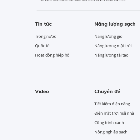
Tin tức
Năng lượng sạch
Trong nước
Năng lượng gió
Quốc tế
Năng lượng mặt trời
Hoạt động hiệp hội
Năng lượng tái tạo
Video
Chuyên đề
Tiết kiệm điện năng
Điện mặt trời mái nhà
Công trình xanh
Nông nghiệp sạch