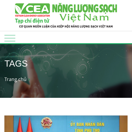
TAGS
Trang chủ