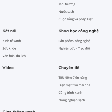
Môi trường
Nước sạch
Cuộc sống và pháp luật
Kết nối
Khoa học công nghệ
Kinh tế xanh
Sản phẩm, công nghệ
Sức khỏe
Nghiên cứu - Trao đổi
Văn hóa, du lịch
Video
Chuyên đề
Tiết kiệm điện năng
Điện mặt trời mái nhà
Công trình xanh
Nông nghiệp sạch
Giao thông xanh