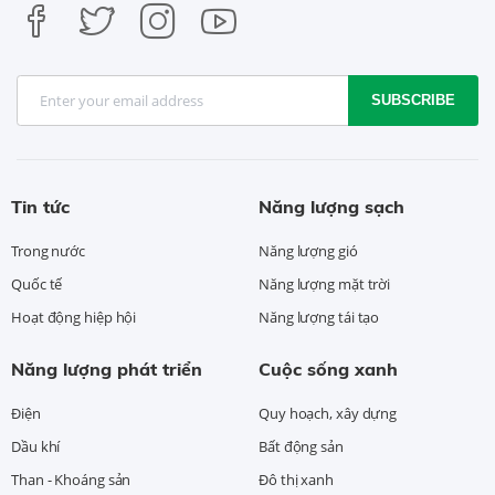
SUBSCRIBE
Tin tức
Năng lượng sạch
Trong nước
Năng lượng gió
Quốc tế
Năng lượng mặt trời
Hoạt động hiệp hội
Năng lượng tái tạo
Năng lượng phát triển
Cuộc sống xanh
Điện
Quy hoạch, xây dựng
Dầu khí
Bất động sản
Than - Khoáng sản
Đô thị xanh