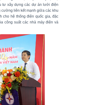
đầu tư xây dựng các dự án lưới điện
ng cường liên kết mạnh giữa các khu
h cho hệ thống điện quốc gia, đặc
 tỏa công suất các nhà máy điện và