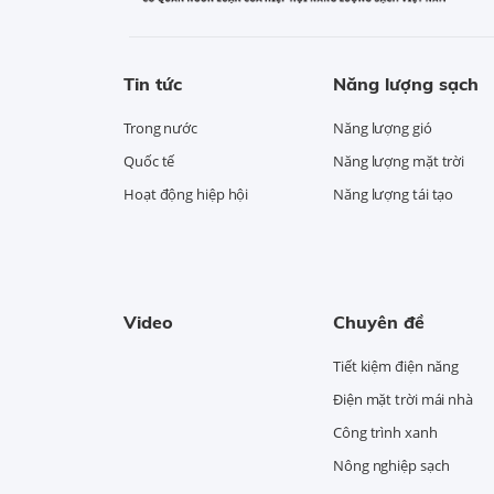
Tin tức
Năng lượng sạch
Trong nước
Năng lượng gió
Quốc tế
Năng lượng mặt trời
Hoạt động hiệp hội
Năng lượng tái tạo
Video
Chuyên đề
Tiết kiệm điện năng
Điện mặt trời mái nhà
Công trình xanh
Nông nghiệp sạch