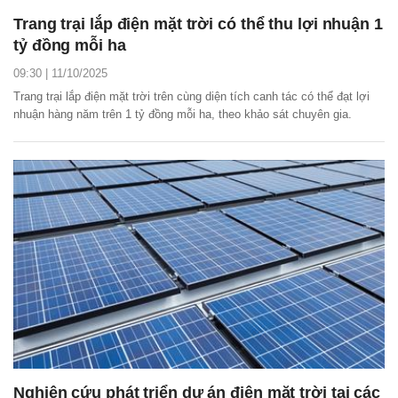
Trang trại lắp điện mặt trời có thể thu lợi nhuận 1
tỷ đồng mỗi ha
09:30 | 11/10/2025
Trang trại lắp điện mặt trời trên cùng diện tích canh tác có thể đạt lợi
nhuận hàng năm trên 1 tỷ đồng mỗi ha, theo khảo sát chuyên gia.
Nghiên cứu phát triển dự án điện mặt trời tại các