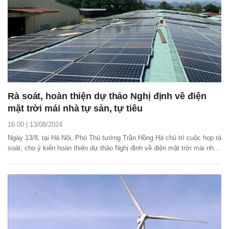
Rà soát, hoàn thiện dự thảo Nghị định về điện
mặt trời mái nhà tự sản, tự tiêu
16:00 | 13/08/2024
Ngày 13/8, tại Hà Nội, Phó Thủ tướng Trần Hồng Hà chủ trì cuộc họp rà
soát, cho ý kiến hoàn thiện dự thảo Nghị định về điện mặt trời mái nhà
tự sản, tự tiêu.