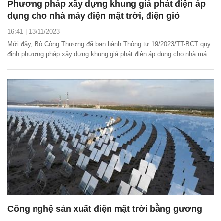
Phương pháp xây dựng khung giá phát điện áp
dụng cho nhà máy điện mặt trời, điện gió
16:41 | 13/11/2023
Mới đây, Bộ Công Thương đã ban hành Thông tư 19/2023/TT-BCT quy
định phương pháp xây dựng khung giá phát điện áp dụng cho nhà máy
điện mặt trời, điện gió.
Công nghệ sản xuất điện mặt trời bằng gương