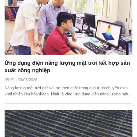
Ứng dụng điện năng lượng mặt trời kết hợp sản
xuất nông nghiệp
08:29 | 03/05/2026
Năng lượng mặt trời giữ vai trò then chốt trong quá trình chuyển dịch
khỏi nhiên liệu hóa thạch. Nhất là việc ứng dụng điện năng lượng mặt
trời kết hợp sản xuất nông nghiệp ngày càng phổ biến và mang lại hiệu
quả kinh tế cao.