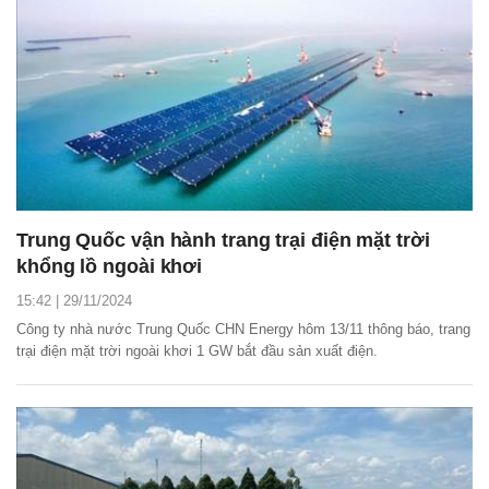
Trung Quốc vận hành trang trại điện mặt trời
khổng lồ ngoài khơi
15:42 | 29/11/2024
Công ty nhà nước Trung Quốc CHN Energy hôm 13/11 thông báo, trang
trại điện mặt trời ngoài khơi 1 GW bắt đầu sản xuất điện.