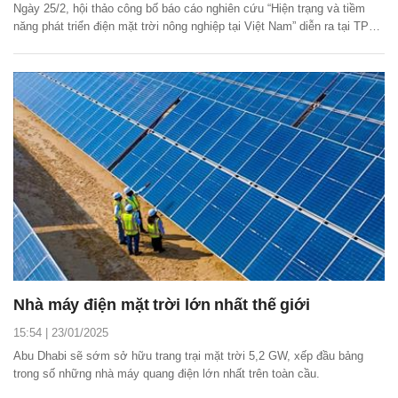
Ngày 25/2, hội thảo công bố báo cáo nghiên cứu “Hiện trạng và tiềm
năng phát triển điện mặt trời nông nghiệp tại Việt Nam” diễn ra tại TP
Cần Thơ.
Nhà máy điện mặt trời lớn nhất thế giới
15:54 | 23/01/2025
Abu Dhabi sẽ sớm sở hữu trang trại mặt trời 5,2 GW, xếp đầu bảng
trong số những nhà máy quang điện lớn nhất trên toàn cầu.