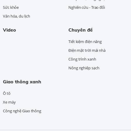
Sức khỏe
Nghiên cứu - Trao đổi
Văn hóa, du lịch
Video
Chuyên đề
Tiết kiệm điện năng
Điện mặt trời mái nhà
Công trình xanh
Nông nghiệp sạch
Giao thông xanh
Ô tô
Xe máy
Công nghệ Giao thông