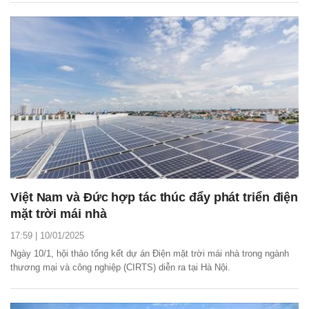
Việt Nam và Đức hợp tác thúc đẩy phát triển điện
mặt trời mái nhà
17:59 | 10/01/2025
Ngày 10/1, hội thảo tổng kết dự án Điện mặt trời mái nhà trong ngành
thương mại và công nghiệp (CIRTS) diễn ra tại Hà Nội.