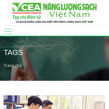
TAGS
Trang chủ