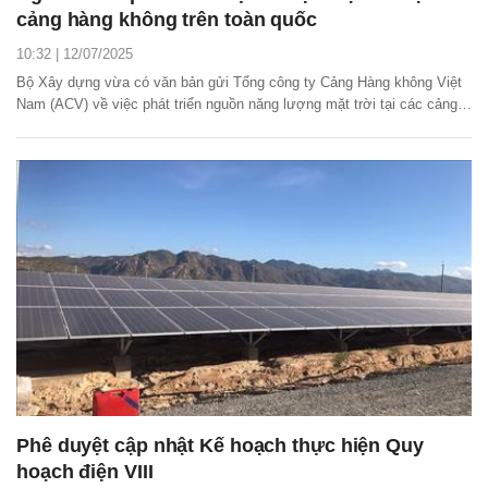
cảng hàng không trên toàn quốc
10:32 | 12/07/2025
Bộ Xây dựng vừa có văn bản gửi Tổng công ty Cảng Hàng không Việt
Nam (ACV) về việc phát triển nguồn năng lượng mặt trời tại các cảng
hàng không trên toàn quốc.
Phê duyệt cập nhật Kế hoạch thực hiện Quy
hoạch điện VIII