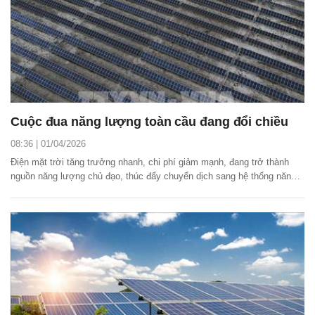
Cuộc đua năng lượng toàn cầu đang đổi chiều
08:36 | 01/04/2026
Điện mặt trời tăng trưởng nhanh, chi phí giảm mạnh, đang trở thành
nguồn năng lượng chủ đạo, thúc đẩy chuyển dịch sang hệ thống năng
lượng toàn cầu bền vững.