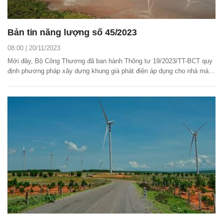
Bản tin năng lượng số 45/2023
08:00 | 20/11/2023
Mới đây, Bộ Công Thương đã ban hành Thông tư 19/2023/TT-BCT quy
định phương pháp xây dựng khung giá phát điện áp dụng cho nhà máy
điện mặt trời, điện gió.