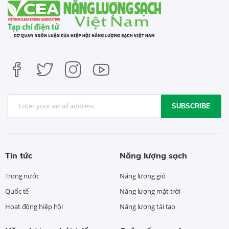
SUBSCRIBE
Tin tức
Năng lượng sạch
Trong nước
Năng lượng gió
Quốc tế
Năng lượng mặt trời
Hoạt động hiệp hội
Năng lượng tái tạo