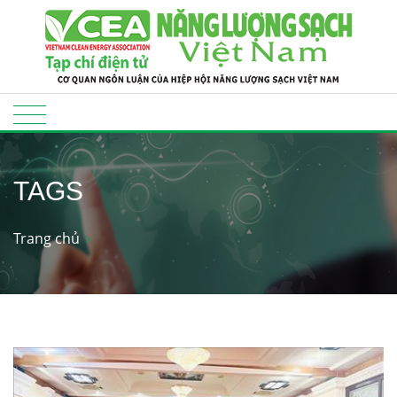
TAGS
Trang chủ