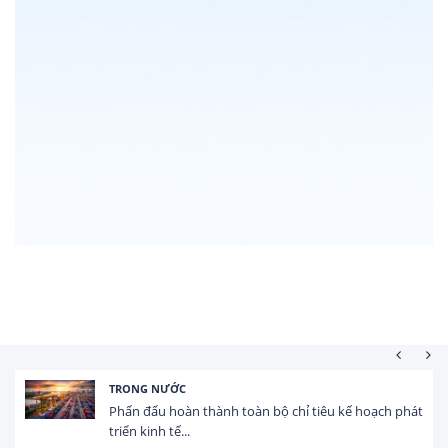
TRONG NƯỚC
Phấn đấu hoàn thành toàn bộ chỉ tiêu kế hoạch phát
triển kinh tế...