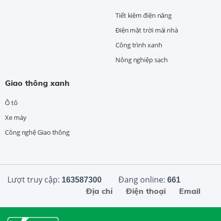
Tiết kiệm điện năng
Điện mặt trời mái nhà
Công trình xanh
Nông nghiệp sạch
Giao thông xanh
Ô tô
Xe máy
Công nghệ Giao thông
Lượt truy cập:
Đang online:
163587300
661
Địa chỉ
Điện thoại
Email