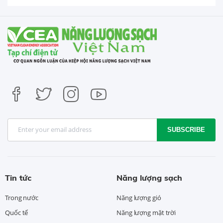
SUBSCRIBE
Tin tức
Năng lượng sạch
Trong nước
Năng lượng gió
Quốc tế
Năng lượng mặt trời