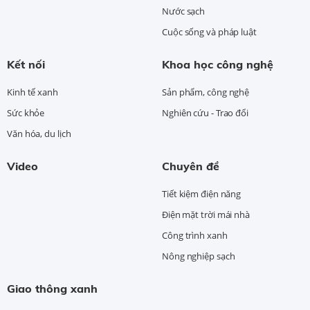
Nước sạch
Cuộc sống và pháp luật
Kết nối
Khoa học công nghệ
Kinh tế xanh
Sản phẩm, công nghệ
Sức khỏe
Nghiên cứu - Trao đổi
Văn hóa, du lịch
Video
Chuyên đề
Tiết kiệm điện năng
Điện mặt trời mái nhà
Công trình xanh
Nông nghiệp sạch
Giao thông xanh