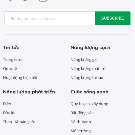
SUBSCRIBE
Tin tức
Năng lượng sạch
Trong nước
Năng lượng gió
Quốc tế
Năng lượng mặt trời
Hoạt động hiệp hội
Năng lượng tái tạo
Năng lượng phát triển
Cuộc sống xanh
Điện
Quy hoạch, xây dựng
Dầu khí
Bất động sản
Than - Khoáng sản
Đô thị xanh
Môi trường