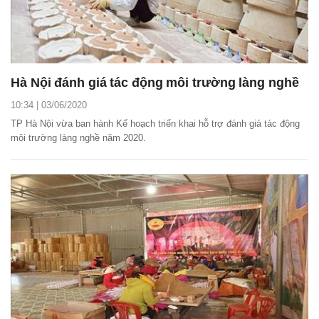
Hà Nội đánh giá tác động môi trường làng nghề
10:34 | 03/06/2020
TP Hà Nội vừa ban hành Kế hoạch triển khai hỗ trợ đánh giá tác động
môi trường làng nghề năm 2020.