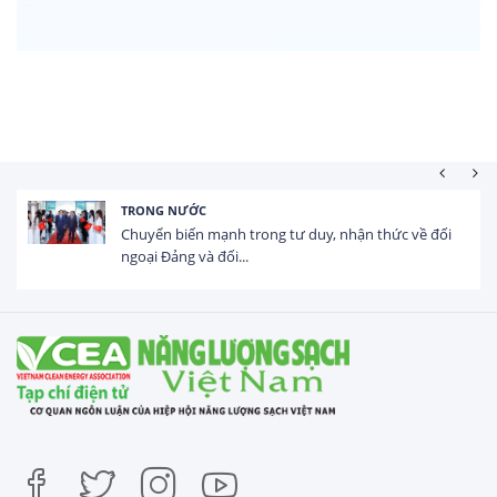
TRONG NƯỚC
Chuyển biến mạnh trong tư duy, nhận thức về đối
ngoại Đảng và đối...