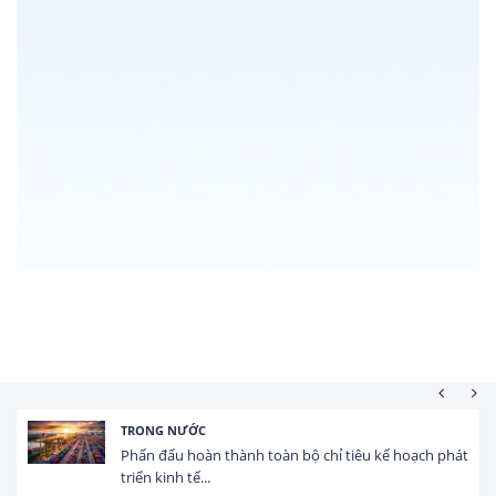
TRONG NƯỚC
Phấn đấu hoàn thành toàn bộ chỉ tiêu kế hoạch phát
triển kinh tế...