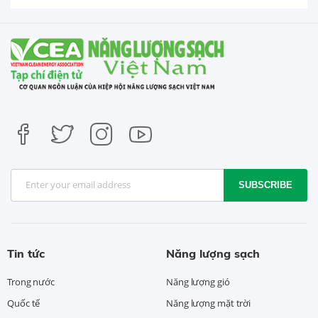
SUBSCRIBE
Tin tức
Năng lượng sạch
Trong nước
Năng lượng gió
Quốc tế
Năng lượng mặt trời