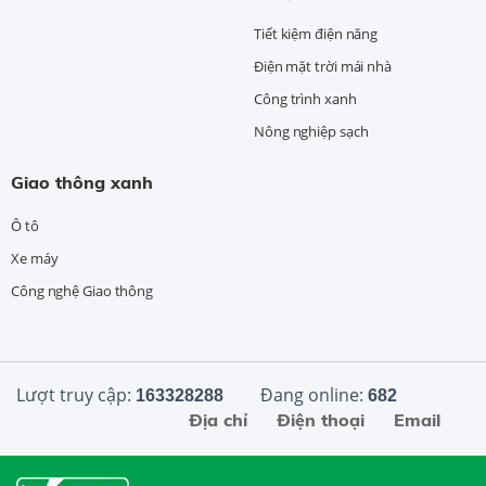
Tiết kiệm điện năng
Điện mặt trời mái nhà
Công trình xanh
Nông nghiệp sạch
Giao thông xanh
Ô tô
Xe máy
Công nghệ Giao thông
Lượt truy cập:
Đang online:
163328288
682
Địa chỉ
Điện thoại
Email