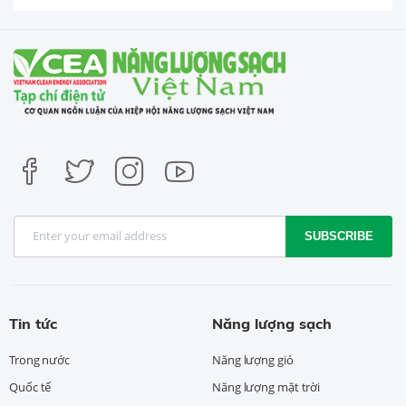
SUBSCRIBE
Tin tức
Năng lượng sạch
Trong nước
Năng lượng gió
Quốc tế
Năng lượng mặt trời