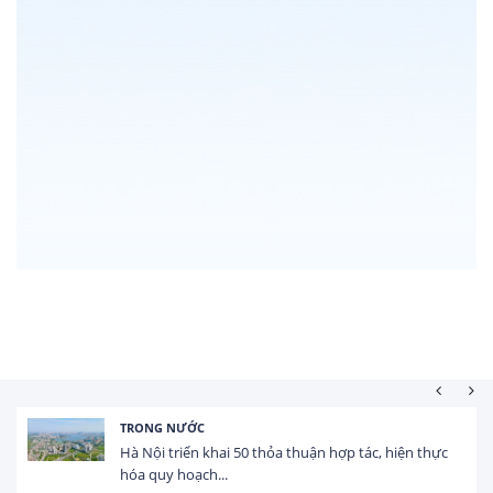
TRONG NƯỚC
Hà Nội triển khai 50 thỏa thuận hợp tác, hiện thực
hóa quy hoạch...