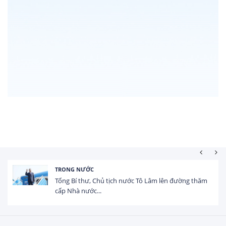
TRONG NƯỚC
Tổng Bí thư, Chủ tịch nước Tô Lâm lên đường thăm
cấp Nhà nước...