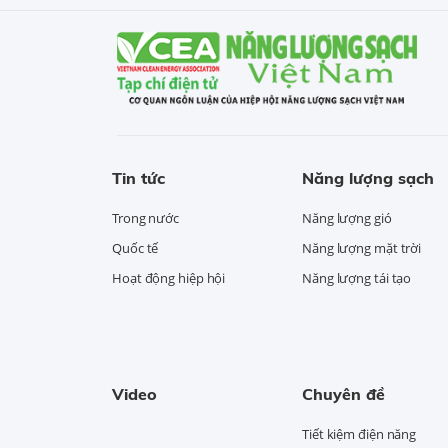
Tin tức
Năng lượng sạch
Trong nước
Năng lượng gió
Quốc tế
Năng lượng mặt trời
Hoạt động hiệp hội
Năng lượng tái tạo
Video
Chuyên đề
Tiết kiệm điện năng