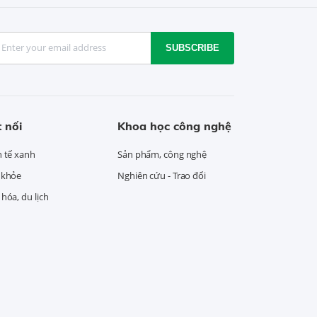
SUBSCRIBE
 nối
Khoa học công nghệ
h tế xanh
Sản phẩm, công nghệ
 khỏe
Nghiên cứu - Trao đổi
hóa, du lịch