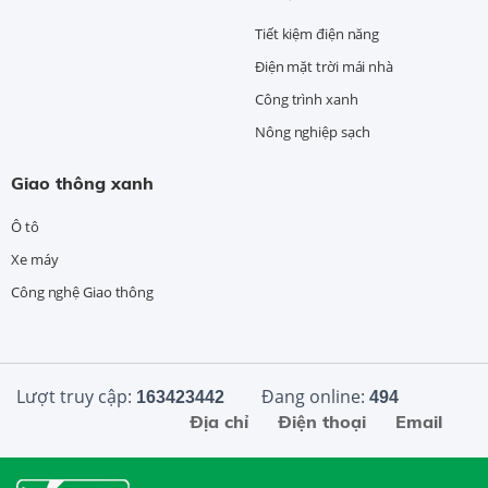
Tiết kiệm điện năng
Điện mặt trời mái nhà
Công trình xanh
Nông nghiệp sạch
Giao thông xanh
Ô tô
Xe máy
Công nghệ Giao thông
Lượt truy cập:
Đang online:
163423442
494
Địa chỉ
Điện thoại
Email