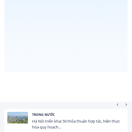
TRONG NƯỚC
Hà Nội triển khai 50 thỏa thuận hợp tác, hiện thực
hóa quy hoạch...