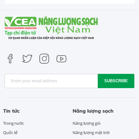
SUBSCRIBE
Tin tức
Năng lượng sạch
Trong nước
Năng lượng gió
Quốc tế
Năng lượng mặt trời