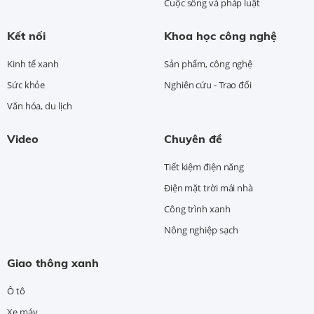
Cuộc sống và pháp luật
Kết nối
Khoa học công nghệ
Kinh tế xanh
Sản phẩm, công nghệ
Sức khỏe
Nghiên cứu - Trao đổi
Văn hóa, du lịch
Video
Chuyên đề
Tiết kiệm điện năng
Điện mặt trời mái nhà
Công trình xanh
Nông nghiệp sạch
Giao thông xanh
Ô tô
Xe máy