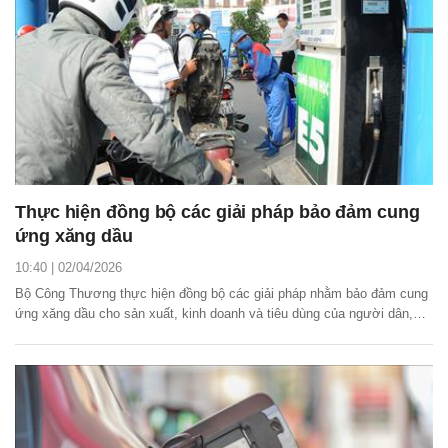
Thực hiện đồng bộ các giải pháp bảo đảm cung
ứng xăng dầu
10:40 | 02/04/2026
Bộ Công Thương thực hiện đồng bộ các giải pháp nhằm bảo đảm cung
ứng xăng dầu cho sản xuất, kinh doanh và tiêu dùng của người dân,
doanh nghiệp.