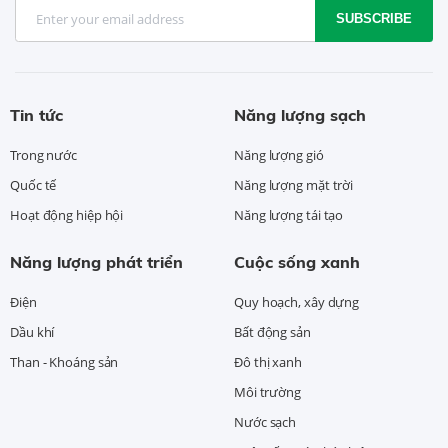
SUBSCRIBE
Tin tức
Năng lượng sạch
Trong nước
Năng lượng gió
Quốc tế
Năng lượng mặt trời
Hoạt động hiệp hội
Năng lượng tái tạo
Năng lượng phát triển
Cuộc sống xanh
Điện
Quy hoạch, xây dựng
Dầu khí
Bất động sản
Than - Khoáng sản
Đô thị xanh
Môi trường
Nước sạch