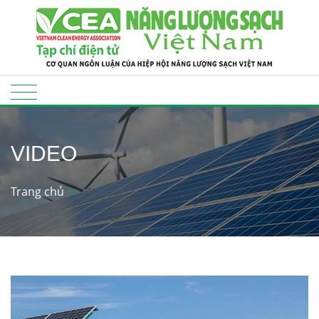
VIDEO
Trang chủ