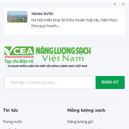
TRONG NƯỚC
Hà Nội triển khai 50 thỏa thuận hợp tác, hiện thực
hóa quy hoạch...
ĐĂNG KÝ
Tin tức
Năng lượng sạch
Trong nước
Năng lượng gió