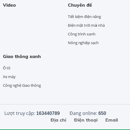
Video
Chuyên đề
Tiết kiệm điện năng
Điện mặt trời mái nhà
Công trình xanh
Nông nghiệp sạch
Giao thông xanh
Ô tô
Xe máy
Công nghệ Giao thông
Lượt truy cập:
Đang online:
163440789
650
Địa chỉ
Điện thoại
Email