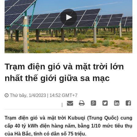
Trạm điện gió và mặt trời lớn
nhất thế giới giữa sa mạc
Thứ bảy, 1/4/2023 | 14:52 GMT+7
|
Trạm điện gió và mặt trời Kubuqi (Trung Quốc) cung
cấp 40 tỷ kWh điện hàng năm, bằng 1/10 mức tiêu thụ
của Hà Bắc, tỉnh có dân số 75 triệu.