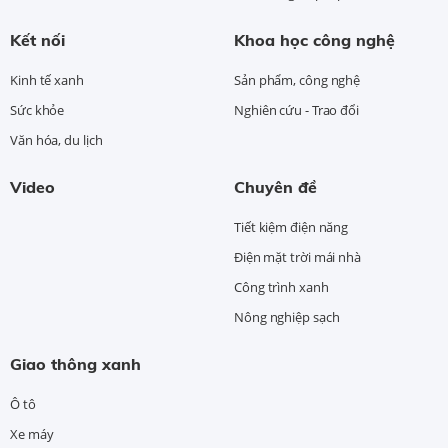
Kết nối
Khoa học công nghệ
Kinh tế xanh
Sản phẩm, công nghệ
Sức khỏe
Nghiên cứu - Trao đổi
Văn hóa, du lịch
Video
Chuyên đề
Tiết kiệm điện năng
Điện mặt trời mái nhà
Công trình xanh
Nông nghiệp sạch
Giao thông xanh
Ô tô
Xe máy