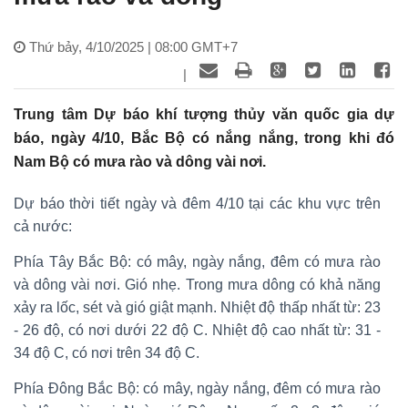
Thứ bảy, 4/10/2025 | 08:00 GMT+7
|
Trung tâm Dự báo khí tượng thủy văn quốc gia dự
báo, ngày 4/10, Bắc Bộ có nắng nắng, trong khi đó
Nam Bộ có mưa rào và dông vài nơi.
Dự báo thời tiết ngày và đêm 4/10 tại các khu vực trên
cả nước:
Phía Tây Bắc Bộ: có mây, ngày nắng, đêm có mưa rào
và dông vài nơi. Gió nhẹ. Trong mưa dông có khả năng
xảy ra lốc, sét và gió giật mạnh. Nhiệt độ thấp nhất từ: 23
- 26 độ, có nơi dưới 22 độ C. Nhiệt độ cao nhất từ: 31 -
34 độ C, có nơi trên 34 độ C.
Phía Đông Bắc Bộ: có mây, ngày nắng, đêm có mưa rào