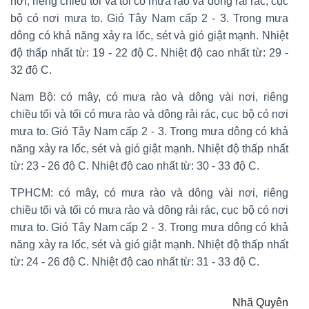
nơi, riêng chiều tối và tối có mưa rào và dông rải rác, cục
bộ có nơi mưa to. Gió Tây Nam cấp 2 - 3. Trong mưa
dông có khả năng xảy ra lốc, sét và gió giật mạnh. Nhiệt
độ thấp nhất từ: 19 - 22 độ C. Nhiệt độ cao nhất từ: 29 -
32 độ C.
Nam Bộ: có mây, có mưa rào và dông vài nơi, riêng
chiều tối và tối có mưa rào và dông rải rác, cục bộ có nơi
mưa to. Gió Tây Nam cấp 2 - 3. Trong mưa dông có khả
năng xảy ra lốc, sét và gió giật mạnh. Nhiệt độ thấp nhất
từ: 23 - 26 độ C. Nhiệt độ cao nhất từ: 30 - 33 độ C.
TPHCM: có mây, có mưa rào và dông vài nơi, riêng
chiều tối và tối có mưa rào và dông rải rác, cục bộ có nơi
mưa to. Gió Tây Nam cấp 2 - 3. Trong mưa dông có khả
năng xảy ra lốc, sét và gió giật mạnh. Nhiệt độ thấp nhất
từ: 24 - 26 độ C. Nhiệt độ cao nhất từ: 31 - 33 độ C.
Nhã Quyên