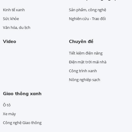
Kinh tế xanh
Sản phẩm, công nghệ
Sức khỏe
Nghiên cứu - Trao đổi
Văn hóa, du lịch
Video
Chuyên đề
Tiết kiệm điện năng
Điện mặt trời mái nhà
Công trình xanh
Nông nghiệp sạch
Giao thông xanh
Ô tô
Xe máy
Công nghệ Giao thông