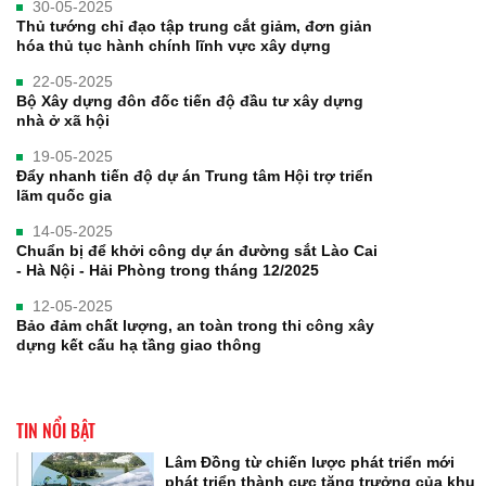
30-05-2025
Thủ tướng chỉ đạo tập trung cắt giảm, đơn giản
hóa thủ tục hành chính lĩnh vực xây dựng
22-05-2025
Bộ Xây dựng đôn đốc tiến độ đầu tư xây dựng
nhà ở xã hội
19-05-2025
Đẩy nhanh tiến độ dự án Trung tâm Hội trợ triển
lãm quốc gia
14-05-2025
Chuẩn bị để khởi công dự án đường sắt Lào Cai
- Hà Nội - Hải Phòng trong tháng 12/2025
12-05-2025
Bảo đảm chất lượng, an toàn trong thi công xây
dựng kết cấu hạ tầng giao thông
TIN NỔI BẬT
Lâm Đồng từ chiến lược phát triển mới
phát triển thành cực tăng trưởng của khu