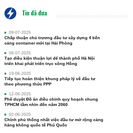
Tin đã đưa
09-07-2025
Chấp thuận chủ trương đầu tư xây dựng 4 bến
cảng container mới tại Hải Phòng
08-07-2025
Tạo điều kiện thuận lợi để thành phố Hà Nội
triển khai phát triển trục sông Hồng
19-06-2025
Tiếp tục hoàn thiện khung pháp lý về đầu tư
theo phương thức PPP
12-06-2025
Phê duyệt Đồ án điều chỉnh quy hoạch chung
TPHCM tầm nhìn đến năm 2060
02-06-2025
Chính phủ thống nhất việc đầu tư mở rộng cảng
hàng không quốc tế Phú Quốc