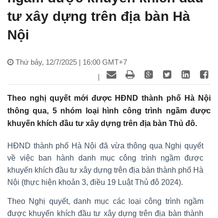
tư xây dựng trên địa bàn Hà
Nội
Thứ bảy, 12/7/2025 | 16:00 GMT+7
|
Theo nghị quyết mới được HĐND thành phố Hà Nội
thông qua, 5 nhóm loại hình công trình ngầm được
khuyến khích đầu tư xây dựng trên địa bàn Thủ đô.
HĐND thành phố Hà Nội đã vừa thông qua Nghị quyết
về việc ban hành danh mục công trình ngầm được
khuyến khích đầu tư xây dựng trên địa bàn thành phố Hà
Nội (thực hiện khoản 3, điều 19 Luật Thủ đô 2024).
Theo Nghị quyết, danh mục các loại công trình ngầm
được khuyến khích đầu tư xây dựng trên địa bàn thành