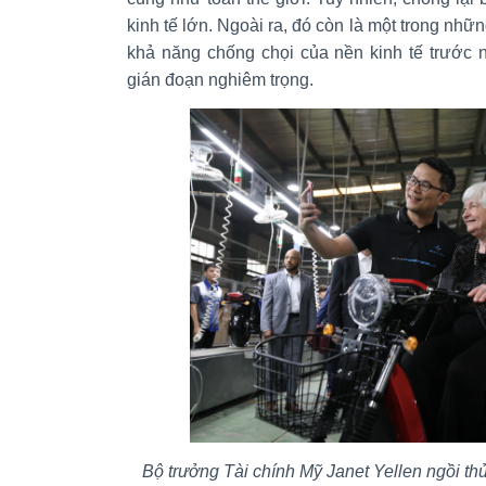
kinh tế lớn. Ngoài ra, đó còn là một trong nhữ
khả năng chống chọi của nền kinh tế trước 
gián đoạn nghiêm trọng.
Bộ trưởng Tài chính Mỹ Janet Yellen ngồi th