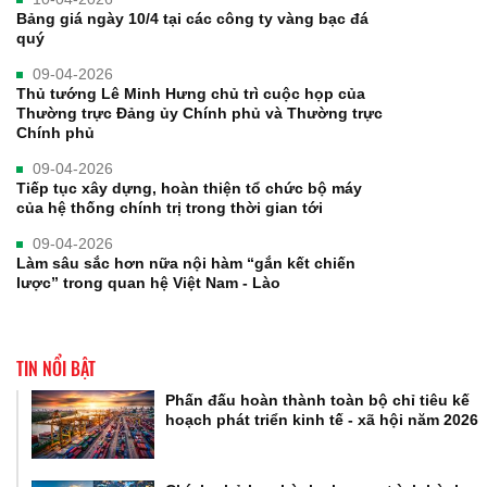
Bảng giá ngày 10/4 tại các công ty vàng bạc đá
quý
09-04-2026
Thủ tướng Lê Minh Hưng chủ trì cuộc họp của
Thường trực Đảng ủy Chính phủ và Thường trực
Chính phủ
09-04-2026
Tiếp tục xây dựng, hoàn thiện tổ chức bộ máy
của hệ thống chính trị trong thời gian tới
09-04-2026
Làm sâu sắc hơn nữa nội hàm “gắn kết chiến
lược” trong quan hệ Việt Nam - Lào
TIN NỔI BẬT
Phấn đấu hoàn thành toàn bộ chỉ tiêu kế
hoạch phát triển kinh tế - xã hội năm 2026