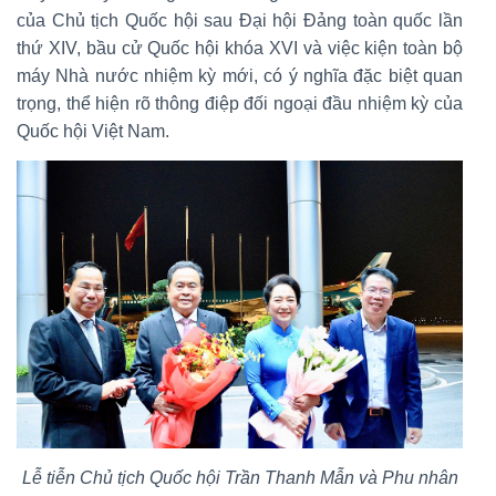
của Chủ tịch Quốc hội sau Đại hội Đảng toàn quốc lần
thứ XIV, bầu cử Quốc hội khóa XVI và việc kiện toàn bộ
máy Nhà nước nhiệm kỳ mới, có ý nghĩa đặc biệt quan
trọng, thể hiện rõ thông điệp đối ngoại đầu nhiệm kỳ của
Quốc hội Việt Nam.
Lễ tiễn Chủ tịch Quốc hội Trần Thanh Mẫn và Phu nhân