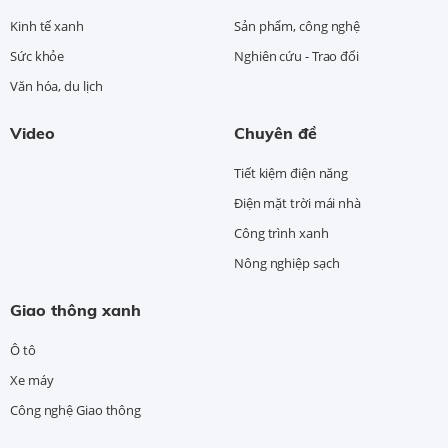
Kinh tế xanh
Sản phẩm, công nghệ
Sức khỏe
Nghiên cứu - Trao đổi
Văn hóa, du lịch
Video
Chuyên đề
Tiết kiệm điện năng
Điện mặt trời mái nhà
Công trình xanh
Nông nghiệp sạch
Giao thông xanh
Ô tô
Xe máy
Công nghệ Giao thông