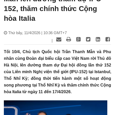
152, thăm chính thức Cộng
hòa Italia
Thứ bảy, 11/4/2026 | 10:36 GMT+7
|
Tối 10/4, Chủ tịch Quốc hội Trần Thanh Mẫn và Phu
nhân cùng Đoàn đại biểu cấp cao Việt Nam rời Thủ đô
Hà Nội, lên đường tham dự Đại hội đồng lần thứ 152
của Liên minh Nghị viện thế giới (IPU-152) tại Istanbul,
Thổ Nhĩ Kỳ; đồng thời tiến hành một số hoạt động
song phương tại Thổ Nhĩ Kỳ và thăm chính thức Cộng
hòa Italia từ ngày 11 đến 17/4/2026.