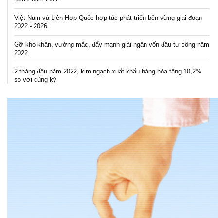
Việt Nam và Liên Hợp Quốc hợp tác phát triển bền vững giai đoạn
2022 - 2026
Gỡ khó khăn, vướng mắc, đẩy mạnh giải ngân vốn đầu tư công năm
2022
2 tháng đầu năm 2022, kim ngạch xuất khẩu hàng hóa tăng 10,2%
so với cùng kỳ