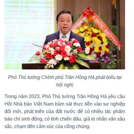
Phó Thủ tướng Chính phủ Trần Hồng Hà phát biểu tại
hội nghị
Trong năm 2023, Phó Thủ tướng Trần Hồng Hà yêu cầu
Hội Nhà báo Việt Nam bám sát thực tiễn vào sự nghiệp
đổi mới, phát triển của đất nước để có nhiều tác phẩm
báo chí sinh động, có tính chiến đấu, giá trị nhân văn sâu
sắc, chạm đến cảm xúc của công chúng.