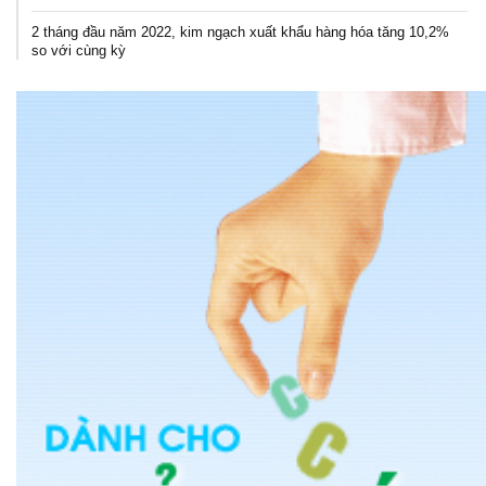
2 tháng đầu năm 2022, kim ngạch xuất khẩu hàng hóa tăng 10,2%
so với cùng kỳ