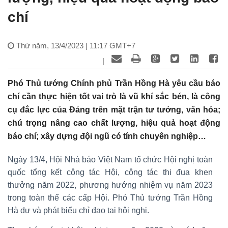
chí
Thứ năm, 13/4/2023 | 11:17 GMT+7
|
Phó Thủ tướng Chính phủ Trần Hồng Hà yêu cầu báo
chí cần thực hiện tốt vai trò là vũ khí sắc bén, là công
cụ đắc lực của Đảng trên mặt trận tư tưởng, văn hóa;
chú trọng nâng cao chất lượng, hiệu quả hoạt động
báo chí; xây dựng đội ngũ có tính chuyên nghiệp…
Ngày 13/4, Hội Nhà báo Việt Nam tổ chức Hội nghị toàn
quốc tổng kết công tác Hội, công tác thi đua khen
thưởng năm 2022, phương hướng nhiệm vụ năm 2023
trong toàn thể các cấp Hội. Phó Thủ tướng Trần Hồng
Hà dự và phát biểu chỉ đạo tại hội nghị.