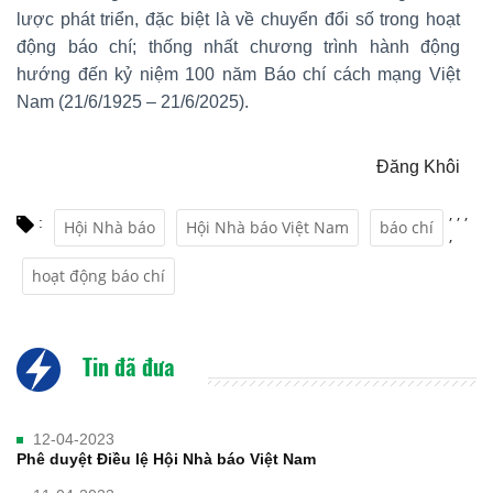
lược phát triển, đặc biệt là về chuyển đổi số trong hoạt
động báo chí; thống nhất chương trình hành động
hướng đến kỷ niệm 100 năm Báo chí cách mạng Việt
Nam (21/6/1925 – 21/6/2025).
Đăng Khôi
,
,
,
:
Hội Nhà báo
Hội Nhà báo Việt Nam
báo chí
,
hoạt động báo chí
Tin đã đưa
12-04-2023
Phê duyệt Điều lệ Hội Nhà báo Việt Nam