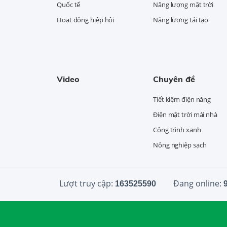
Quốc tế
Năng lượng mặt trời
Hoạt động hiệp hội
Năng lượng tái tạo
Video
Chuyên đề
Tiết kiệm điện năng
Điện mặt trời mái nhà
Công trình xanh
Nông nghiệp sạch
Lượt truy cập:
Đang online:
163525590