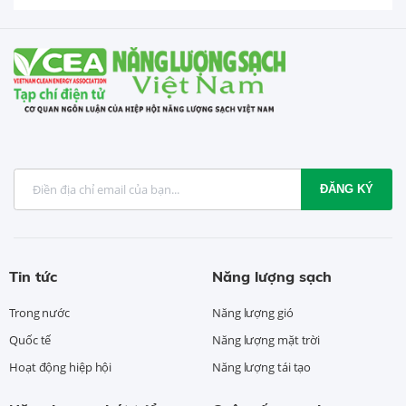
ĐĂNG KÝ
Tin tức
Năng lượng sạch
Trong nước
Năng lượng gió
Quốc tế
Năng lượng mặt trời
Hoạt động hiệp hội
Năng lượng tái tạo