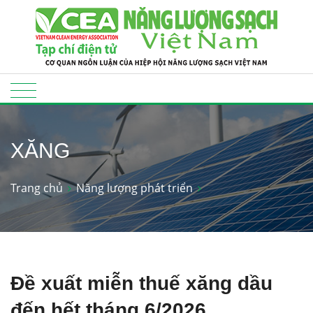
XĂNG
Trang chủ
Năng lượng phát triển
Đề xuất miễn thuế xăng dầu
đến hết tháng 6/2026