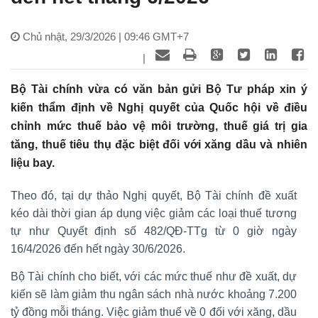
Chủ nhật, 29/3/2026 | 09:46 GMT+7
|
Bộ Tài chính vừa có văn bản gửi Bộ Tư pháp xin ý
kiến thẩm định về Nghị quyết của Quốc hội về điều
chỉnh mức thuế bảo vệ môi trường, thuế giá trị gia
tăng, thuế tiêu thụ đặc biệt đối với xăng dầu và nhiên
liệu bay.
Theo đó, tại dự thảo Nghị quyết, Bộ Tài chính đề xuất
kéo dài thời gian áp dụng việc giảm các loại thuế tương
tự như Quyết định số 482/QĐ-TTg từ 0 giờ ngày
16/4/2026 đến hết ngày 30/6/2026.
Bộ Tài chính cho biết, với các mức thuế như đề xuất, dự
kiến sẽ làm giảm thu ngân sách nhà nước khoảng 7.200
tỷ đồng mỗi tháng. Việc giảm thuế về 0 đối với xăng, dầu