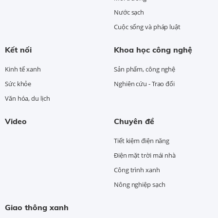
Nước sạch
Cuộc sống và pháp luật
Kết nối
Khoa học công nghệ
Kinh tế xanh
Sản phẩm, công nghệ
Sức khỏe
Nghiên cứu - Trao đổi
Văn hóa, du lịch
Video
Chuyên đề
Tiết kiệm điện năng
Điện mặt trời mái nhà
Công trình xanh
Nông nghiệp sạch
Giao thông xanh