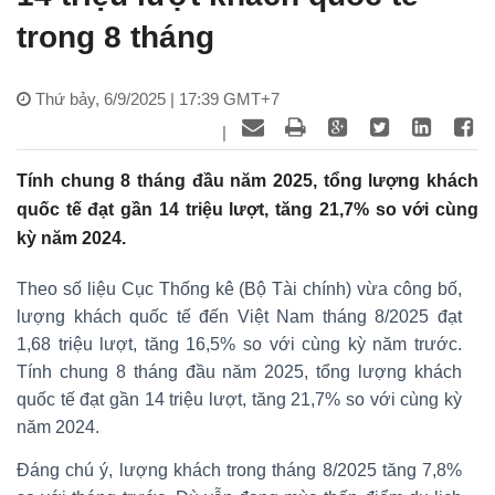
trong 8 tháng
Thứ bảy, 6/9/2025 | 17:39 GMT+7
|
Tính chung 8 tháng đầu năm 2025, tổng lượng khách
quốc tế đạt gần 14 triệu lượt, tăng 21,7% so với cùng
kỳ năm 2024.
Theo số liệu Cục Thống kê (Bộ Tài chính) vừa công bố,
lượng khách quốc tế đến Việt Nam tháng 8/2025 đạt
1,68 triệu lượt, tăng 16,5% so với cùng kỳ năm trước.
Tính chung 8 tháng đầu năm 2025, tổng lượng khách
quốc tế đạt gần 14 triệu lượt, tăng 21,7% so với cùng kỳ
năm 2024.
Đáng chú ý, lượng khách trong tháng 8/2025 tăng 7,8%