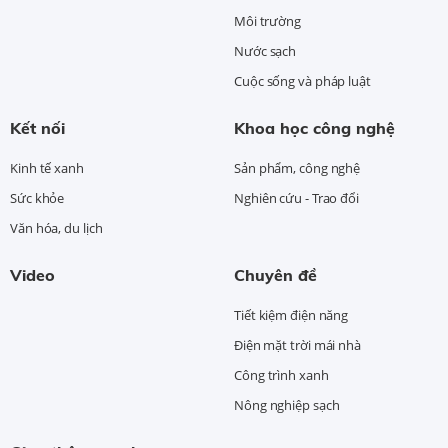
Môi trường
Nước sạch
Cuộc sống và pháp luật
Kết nối
Khoa học công nghệ
Kinh tế xanh
Sản phẩm, công nghệ
Sức khỏe
Nghiên cứu - Trao đổi
Văn hóa, du lịch
Video
Chuyên đề
Tiết kiệm điện năng
Điện mặt trời mái nhà
Công trình xanh
Nông nghiệp sạch