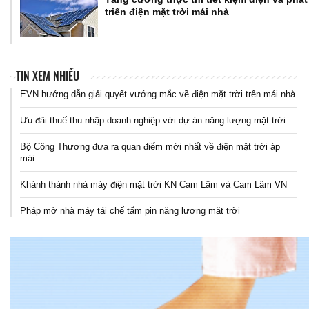
triển điện mặt trời mái nhà
TIN XEM NHIỀU
EVN hướng dẫn giải quyết vướng mắc về điện mặt trời trên mái nhà
Ưu đãi thuế thu nhập doanh nghiệp với dự án năng lượng mặt trời
Bộ Công Thương đưa ra quan điểm mới nhất về điện mặt trời áp
mái
Khánh thành nhà máy điện mặt trời KN Cam Lâm và Cam Lâm VN
Pháp mở nhà máy tái chế tấm pin năng lượng mặt trời