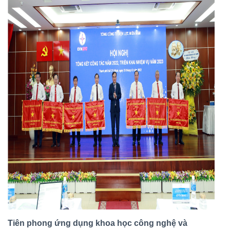
Tiên phong ứng dụng khoa học công nghệ và