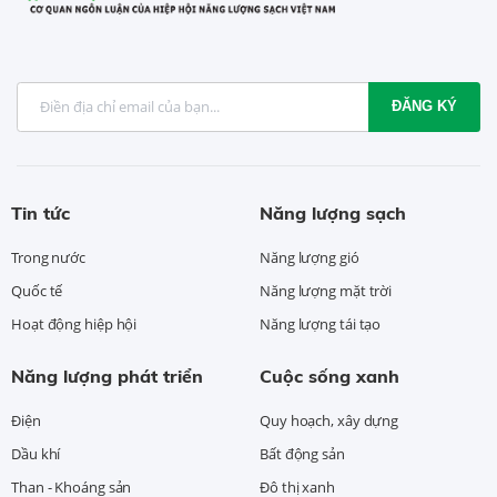
ĐĂNG KÝ
Tin tức
Năng lượng sạch
Trong nước
Năng lượng gió
Quốc tế
Năng lượng mặt trời
Hoạt động hiệp hội
Năng lượng tái tạo
Năng lượng phát triển
Cuộc sống xanh
Điện
Quy hoạch, xây dựng
Dầu khí
Bất động sản
Than - Khoáng sản
Đô thị xanh