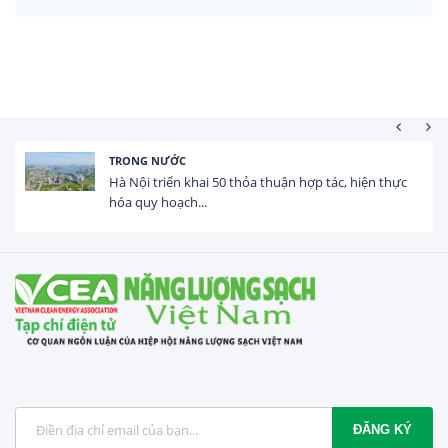
TRONG NƯỚC
Hà Nội triển khai 50 thỏa thuận hợp tác, hiện thực
hóa quy hoạch...
ĐĂNG KÝ