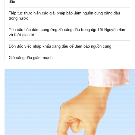
dầu
Tiếp tục thực hiện các giải pháp bảo đảm nguồn cung xăng dầu
trong nước
Yêu cầu bảo đảm cung ứng đủ xăng dầu trong dịp Tết Nguyên đán
và thời gian tới
Đôn đốc việc nhập khẩu xăng dầu để đảm bảo nguồn cung
Giá xăng dầu giảm mạnh