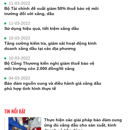
11-03-2022
Bộ Tài chính đề xuất giảm 50% thuế bảo vệ môi
trường đối với xăng, dầu
11-03-2022
Sử dụng hiệu quả, tiết kiệm xăng dầu
10-03-2022
Tăng cường kiểm tra, giám sát hoạt động kinh
doanh xăng dầu tại các địa phương
10-03-2022
Bộ Công Thương kiến nghị giảm thuế bảo vệ
môi trường còn 2.000 đồng/lít xăng
04-03-2022
Bảo đảm nguồn cung và điều hành giá xăng dầu
phù hợp tình hình thực tế
TIN NỔI BẬT
Thực hiện các giải pháp bảo đảm cung
ứng đủ xăng dầu cho sản xuất, kinh