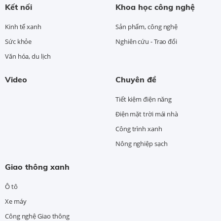
Kết nối
Khoa học công nghệ
Kinh tế xanh
Sản phẩm, công nghệ
Sức khỏe
Nghiên cứu - Trao đổi
Văn hóa, du lịch
Video
Chuyên đề
Tiết kiệm điện năng
Điện mặt trời mái nhà
Công trình xanh
Nông nghiệp sạch
Giao thông xanh
Ô tô
Xe máy
Công nghệ Giao thông