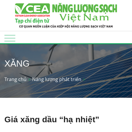
XĂNG
Trang chủ
Năng lượng phát triển
Giá xăng dầu “hạ nhiệt”